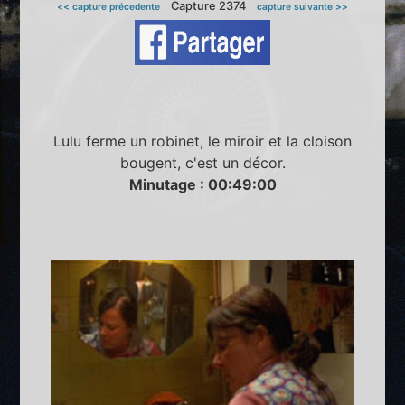
Capture 2374
<< capture précedente
capture suivante >>
Lulu ferme un robinet, le miroir et la cloison
bougent, c'est un décor.
Minutage : 00:49:00