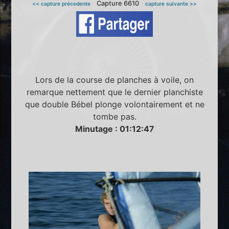
Capture 6610
<< capture précedente
capture suivante >>
Lors de la course de planches à voile, on
remarque nettement que le dernier planchiste
que double Bébel plonge volontairement et ne
tombe pas.
Minutage : 01:12:47