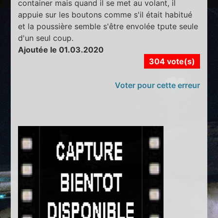
container mais quand il se met au volant, il
appuie sur les boutons comme s'il était habitué
et la poussière semble s'être envolée tpute seule
d'un seul coup.
Ajoutée le 01.03.2020
304 vote(s)
Voter pour cette erreur