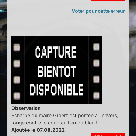
Voter pour cette erreur
Observation
Echarpe du maire Gibert est portée à l'envers,
rouge contre le coup au lieu du bleu !
Ajoutée le 07.08.2022