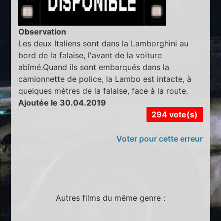
Observation
Les deux Italiens sont dans la Lamborghini au
bord de la falaise, l'avant de la voiture
abîmé.Quand ils sont embarqués dans la
camionnette de police, la Lambo est intacte, à
quelques mètres de la falaise, face à la route.
Ajoutée le 30.04.2019
294 vote(s)
Voter pour cette erreur
Autres films du même genre :