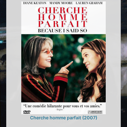
Cherche homme parfait (2007)