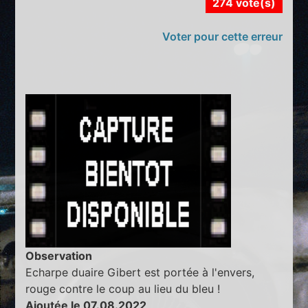
274 vote(s)
Voter pour cette erreur
Observation
Echarpe duaire Gibert est portée à l'envers,
rouge contre le coup au lieu du bleu !
Ajoutée le 07.08.2022