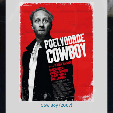
Cow Boy (2007)