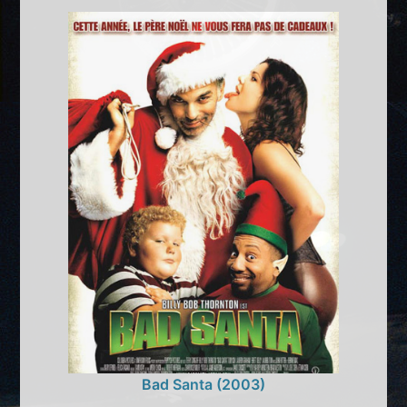
Bad Santa (2003)