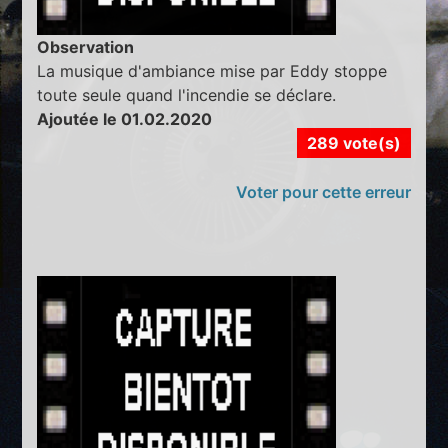
Observation
La musique d'ambiance mise par Eddy stoppe
toute seule quand l'incendie se déclare.
Ajoutée le 01.02.2020
289 vote(s)
Voter pour cette erreur