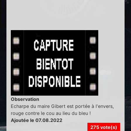
Observation
Echarpe du maire Gibert est portée à l'envers,
rouge contre le cou au lieu du bleu !
Ajoutée le 07.08.2022
275 vote(s)