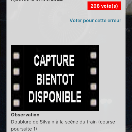
268 vote(s)
Voter pour cette erreur
Observation
Doublure de Silvain à la scène du train (course
poursuite 1)