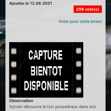
Ajoutée le 12.06.2021
298 vote(s)
Voter pour cette erreur
Observation
Sylvain découvre le tzxi poussiéreux dans son