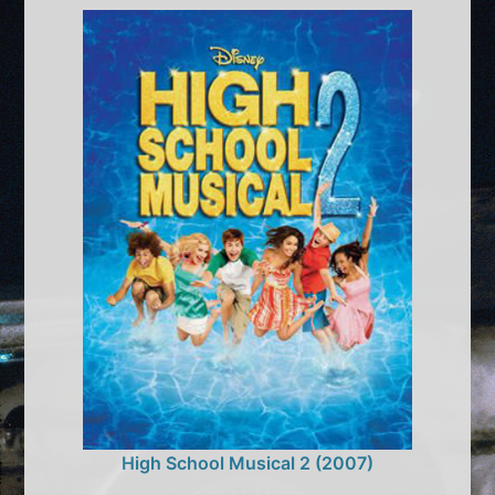
High School Musical 2 (2007)