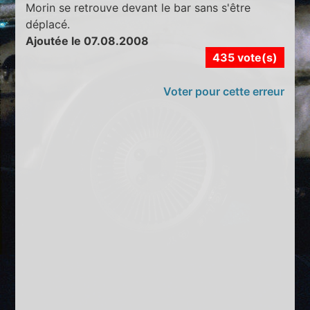
Morin se retrouve devant le bar sans s'être
déplacé.
Ajoutée le 07.08.2008
435 vote(s)
Voter pour cette erreur