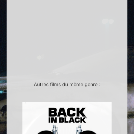
Autres films du même genre :