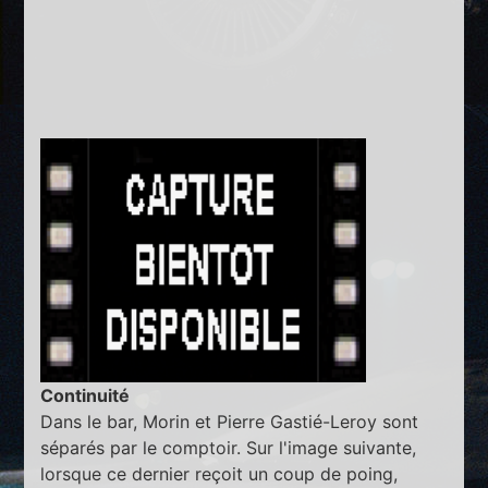
Continuité
Dans le bar, Morin et Pierre Gastié-Leroy sont
séparés par le comptoir. Sur l'image suivante,
lorsque ce dernier reçoit un coup de poing,