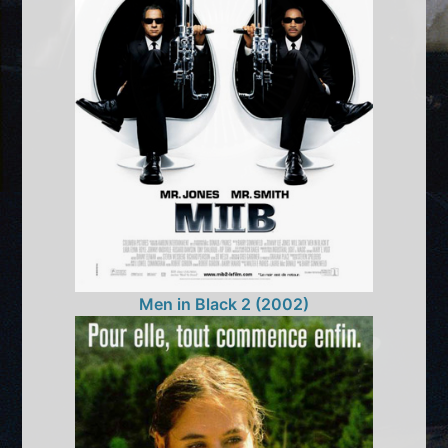
Men in Black 2 (2002)