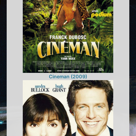
Cineman (2009)