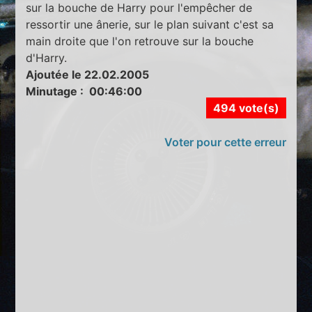
sur la bouche de Harry pour l'empêcher de
ressortir une ânerie, sur le plan suivant c'est sa
main droite que l'on retrouve sur la bouche
d'Harry.
Ajoutée le 22.02.2005
Minutage : 00:46:00
494 vote(s)
Voter pour cette erreur