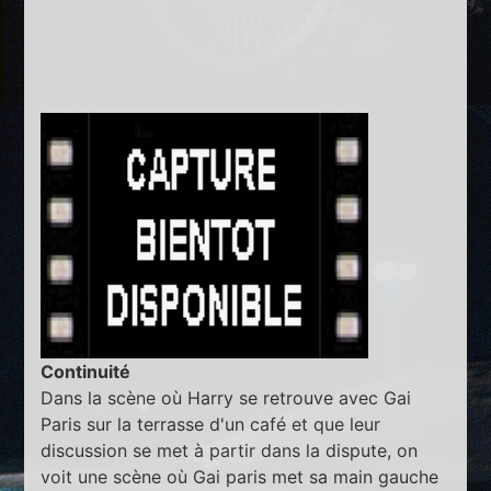
Continuité
Dans la scène où Harry se retrouve avec Gai
Paris sur la terrasse d'un café et que leur
discussion se met à partir dans la dispute, on
voit une scène où Gai paris met sa main gauche