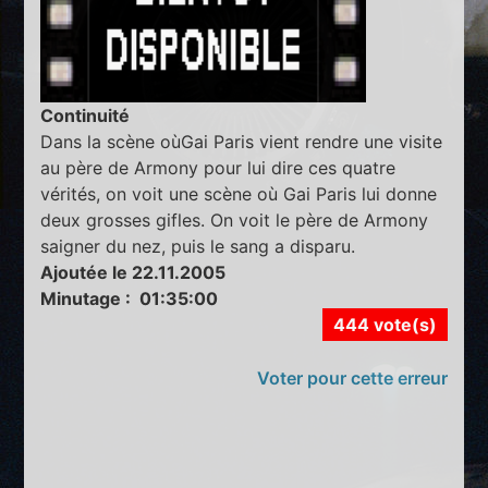
Continuité
Dans la scène oùGai Paris vient rendre une visite
au père de Armony pour lui dire ces quatre
vérités, on voit une scène où Gai Paris lui donne
deux grosses gifles. On voit le père de Armony
saigner du nez, puis le sang a disparu.
Ajoutée le 22.11.2005
Minutage : 01:35:00
444 vote(s)
Voter pour cette erreur