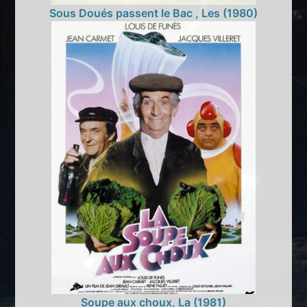
Sous Doués passent le Bac , Les (1980)
Soupe aux choux, La (1981)