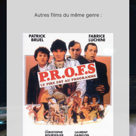
Autres films du même genre :