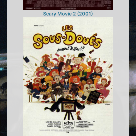
Scary Movie 2 (2001)