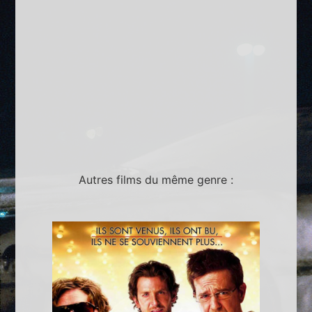
Autres films du même genre :