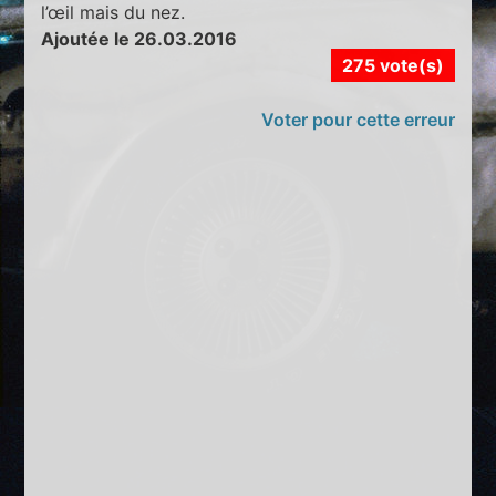
l’œil mais du nez.
Ajoutée le 26.03.2016
275 vote(s)
Voter pour cette erreur