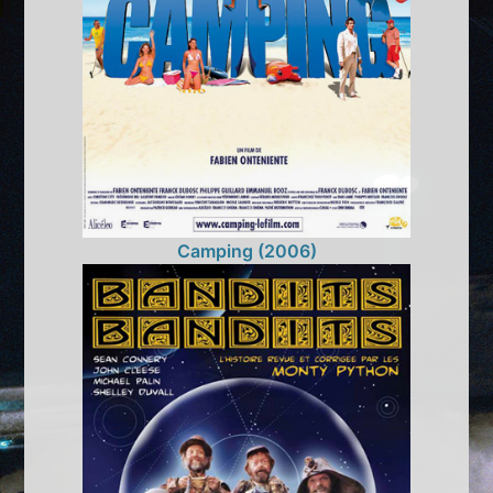
Camping (2006)