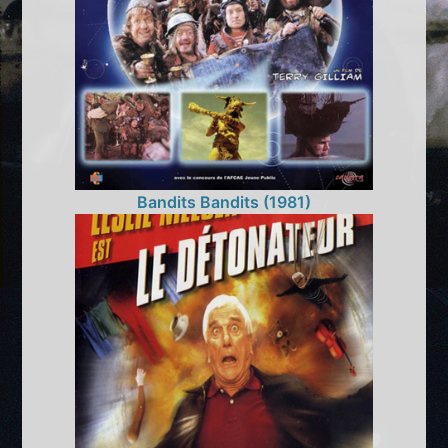
Bandits Bandits (1981)