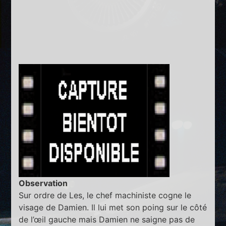
Observation
Sur ordre de Les, le chef machiniste cogne le
visage de Damien. Il lui met son poing sur le côté
de l’œil gauche mais Damien ne saigne pas de