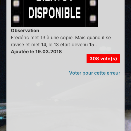
Observation
Frédéric met 13 à une copie. Mais quand il se
ravise et met 14, le 13 était devenu 15 .
Ajoutée le 19.03.2018
308 vote(s)
Voter pour cette erreur