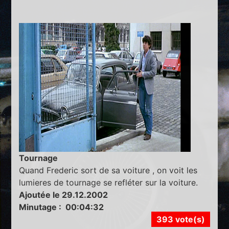
Tournage
Quand Frederic sort de sa voiture , on voit les
lumieres de tournage se refléter sur la voiture.
Ajoutée le 29.12.2002
Minutage : 00:04:32
393 vote(s)