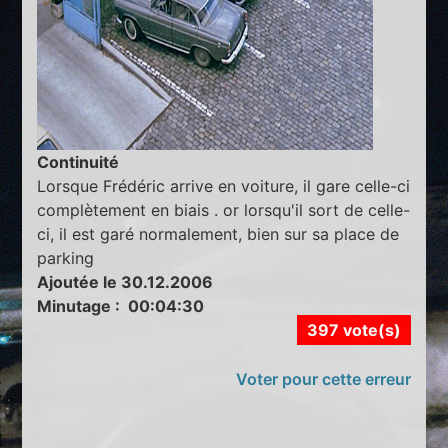
Continuité
Lorsque Frédéric arrive en voiture, il gare celle-ci
complètement en biais . or lorsqu'il sort de celle-
ci, il est garé normalement, bien sur sa place de
parking
Ajoutée le 30.12.2006
Minutage : 00:04:30
397 vote(s)
Voter pour cette erreur