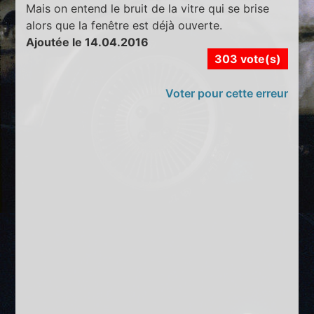
Mais on entend le bruit de la vitre qui se brise
alors que la fenêtre est déjà ouverte.
Ajoutée le 14.04.2016
303 vote(s)
Voter pour cette erreur