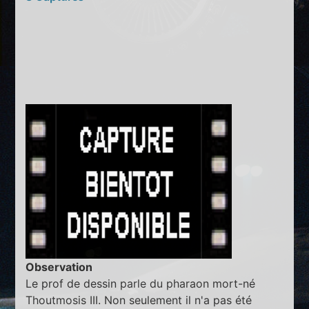
Observation
Le prof de dessin parle du pharaon mort-né
Thoutmosis III. Non seulement il n'a pas été