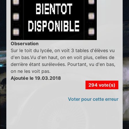
Observation
Sur le toit du lycée, on voit 3 tables d'élèves vu
d'en bas.Vu d'en haut, on en voit plus, celles de
derrière étant surélevées. Pourtant, vu d'en bas,
on ne les voit pas.
Ajoutée le 19.03.2018
294 vote(s)
Voter pour cette erreur