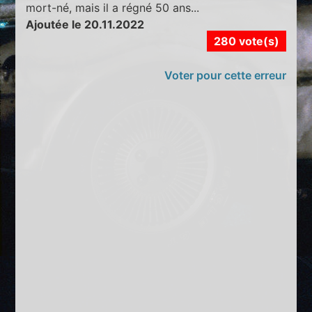
mort-né, mais il a régné 50 ans...
Ajoutée le 20.11.2022
280 vote(s)
Voter pour cette erreur