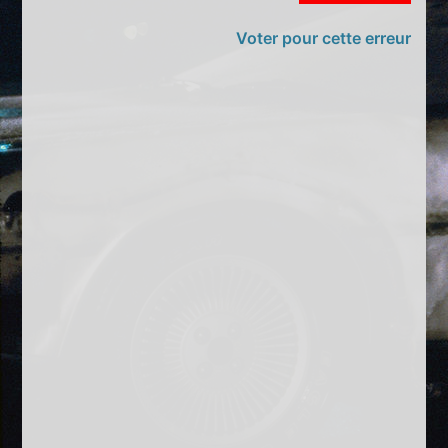
Voter pour cette erreur