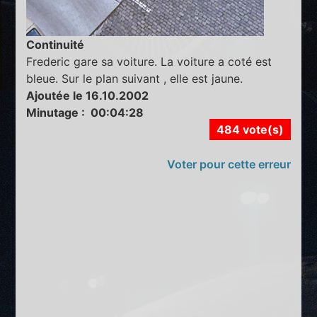
Continuité
Frederic gare sa voiture. La voiture a coté est
bleue. Sur le plan suivant , elle est jaune.
Ajoutée le 16.10.2002
Minutage : 00:04:28
484 vote(s)
Voter pour cette erreur