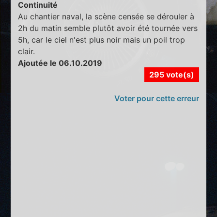
Continuité
Au chantier naval, la scène censée se dérouler à
2h du matin semble plutôt avoir été tournée vers
5h, car le ciel n'est plus noir mais un poil trop
clair.
Ajoutée le 06.10.2019
295 vote(s)
Voter pour cette erreur