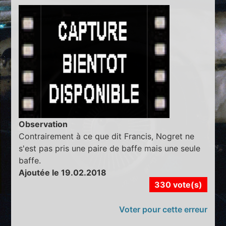
Observation
Contrairement à ce que dit Francis, Nogret ne
s'est pas pris une paire de baffe mais une seule
baffe.
Ajoutée le 19.02.2018
330 vote(s)
Voter pour cette erreur