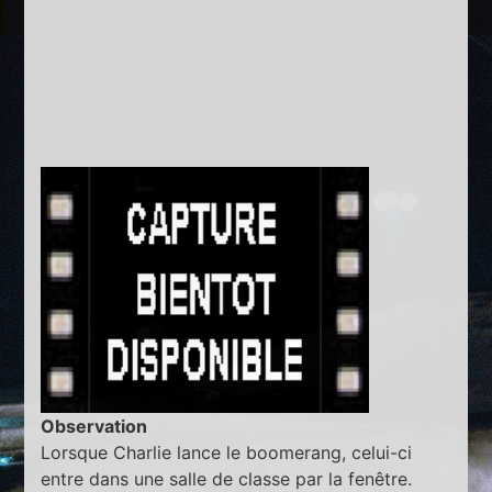
Observation
Lorsque Charlie lance le boomerang, celui-ci
entre dans une salle de classe par la fenêtre.