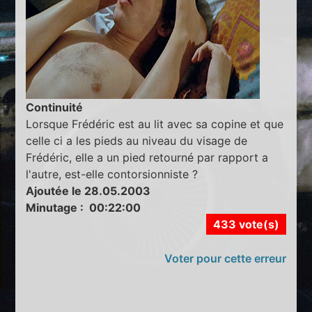
Continuité
Lorsque Frédéric est au lit avec sa copine et que
celle ci a les pieds au niveau du visage de
Frédéric, elle a un pied retourné par rapport a
l'autre, est-elle contorsionniste ?
Ajoutée le 28.05.2003
Minutage : 00:22:00
433 vote(s)
Voter pour cette erreur