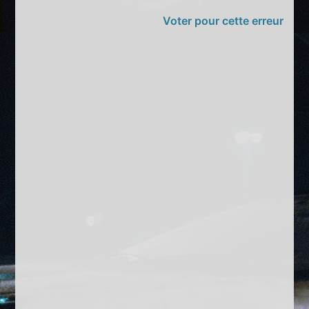
Voter pour cette erreur