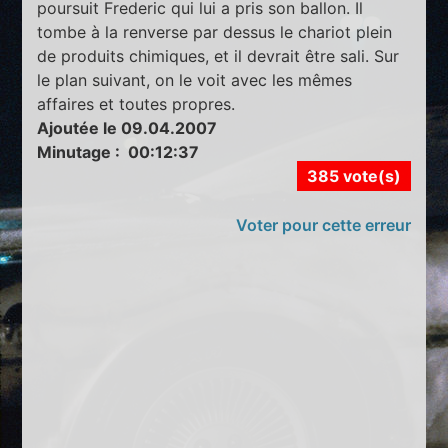
poursuit Frederic qui lui a pris son ballon. Il
tombe à la renverse par dessus le chariot plein
de produits chimiques, et il devrait être sali. Sur
le plan suivant, on le voit avec les mêmes
affaires et toutes propres.
Ajoutée le 09.04.2007
Minutage : 00:12:37
385 vote(s)
Voter pour cette erreur