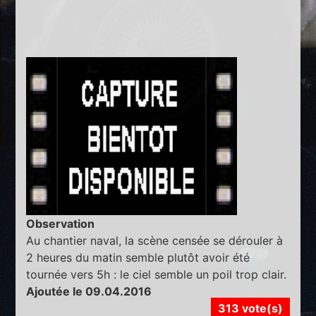
Observation
Au chantier naval, la scène censée se dérouler à
2 heures du matin semble plutôt avoir été
tournée vers 5h : le ciel semble un poil trop clair.
Ajoutée le 09.04.2016
313 vote(s)