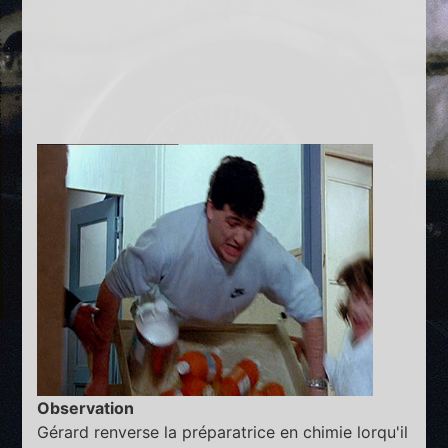
Observation
Gérard renverse la préparatrice en chimie lorqu'il