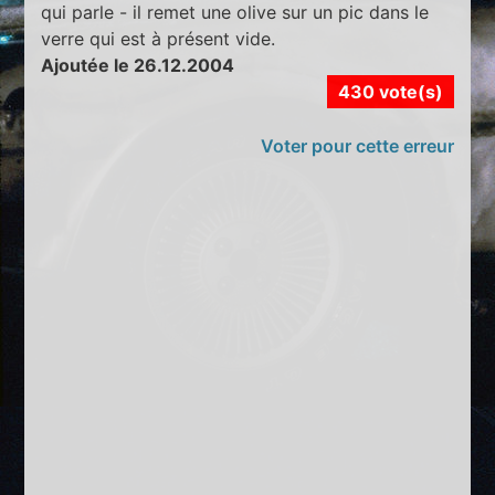
qui parle - il remet une olive sur un pic dans le
verre qui est à présent vide.
Ajoutée le 26.12.2004
430 vote(s)
Voter pour cette erreur