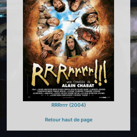
RRRrrrr (2004)
Retour haut de page