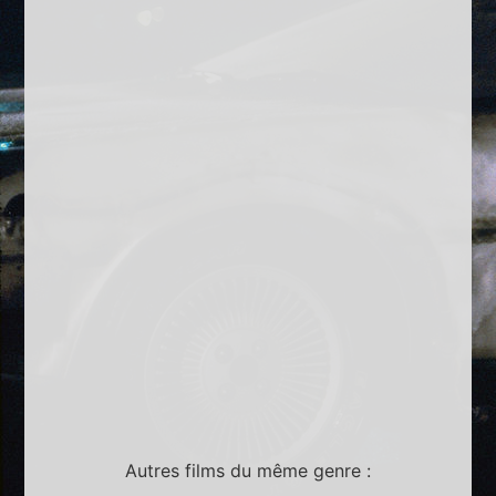
Autres films du même genre :