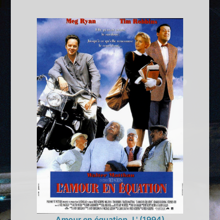
Amour en équation, L' (1994)