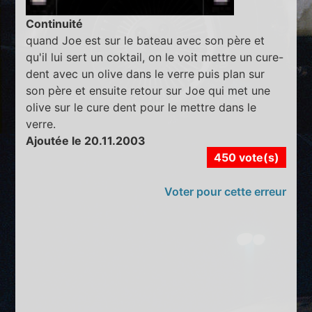
Continuité
quand Joe est sur le bateau avec son père et
qu'il lui sert un coktail, on le voit mettre un cure-
dent avec un olive dans le verre puis plan sur
son père et ensuite retour sur Joe qui met une
olive sur le cure dent pour le mettre dans le
verre.
Ajoutée le 20.11.2003
450 vote(s)
Voter pour cette erreur