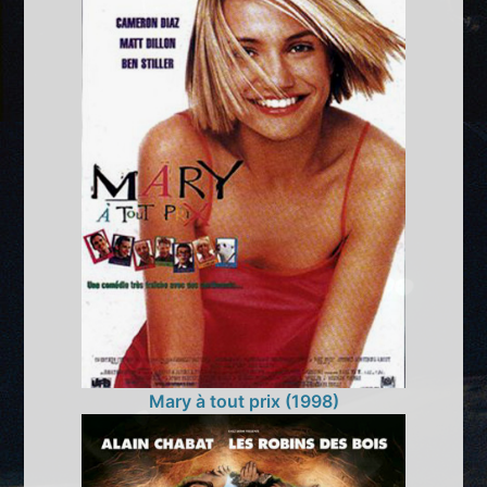
Mary à tout prix (1998)