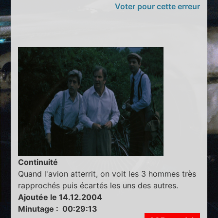
Voter pour cette erreur
Continuité
Quand l'avion atterrit, on voit les 3 hommes très
rapprochés puis écartés les uns des autres.
Ajoutée le 14.12.2004
Minutage : 00:29:13