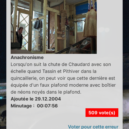
Anachronisme
Lorsqu'on suit la chute de Chaudard avec son
échelle quand Tassin et Pithiver dans la
quincaillerie, on peut voir que cette dernière est
équipée d'un faux plafond moderne avec boîtier
de néons noyés dans le plafond.
Ajoutée le 29.12.2004
Minutage : 00:07:56
509 vote(s)
Voter pour cette erreur