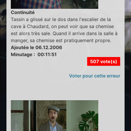
Continuité
Tassin a glissé sur le dos dans l'escalier de la
cave à Chaudard, on peut voir que sa chemise
est alors très sale. Quand il arrive dans la salle à
manger, sa chemise est pratiquement propre.
Ajoutée le 06.12.2006
Minutage : 00:11:51
507 vote(s)
Voter pour cette erreur