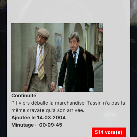
Continuité
Pitiviers déballe la marchandise, Tassin n'a pas la
même cravate qu'à son arrivée.
Ajoutée le 14.03.2004
Minutage : 00:09:45
514 vote(s)