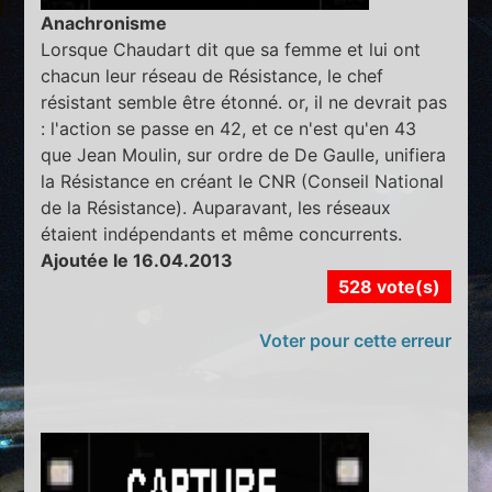
Anachronisme
Lorsque Chaudart dit que sa femme et lui ont
chacun leur réseau de Résistance, le chef
résistant semble être étonné. or, il ne devrait pas
: l'action se passe en 42, et ce n'est qu'en 43
que Jean Moulin, sur ordre de De Gaulle, unifiera
la Résistance en créant le CNR (Conseil National
de la Résistance). Auparavant, les réseaux
étaient indépendants et même concurrents.
Ajoutée le 16.04.2013
528 vote(s)
Voter pour cette erreur