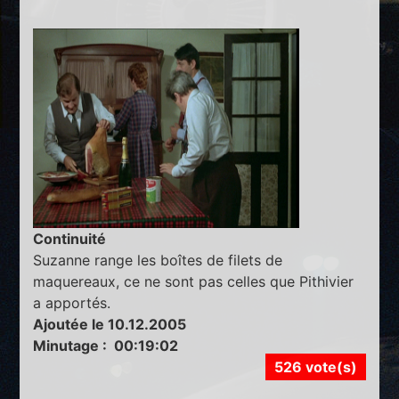
Continuité
Suzanne range les boîtes de filets de
maquereaux, ce ne sont pas celles que Pithivier
a apportés.
Ajoutée le 10.12.2005
Minutage : 00:19:02
526 vote(s)