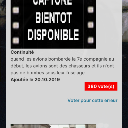
Continuité
quand les avions bombarde la 7e compagnie au
début, les avions sont des chasseurs et ils n'ont
pas de bombes sous leur fuselage
Ajoutée le 20.10.2019
380 vote(s)
Voter pour cette erreur