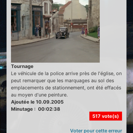
Tournage
Le véhicule de la police arrive près de l'église, on
peut remarquer que les marquages au sol des
emplacements de stationnement, ont été effacés
au moyen d'une peinture.
Ajoutée le 10.09.2005
Minutage : 00:02:38
517 vote(s)
Voter pour cette erreur