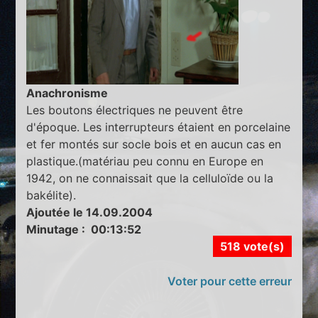
Anachronisme
Les boutons électriques ne peuvent être
d'époque. Les interrupteurs étaient en porcelaine
et fer montés sur socle bois et en aucun cas en
plastique.(matériau peu connu en Europe en
1942, on ne connaissait que la celluloïde ou la
bakélite).
Ajoutée le 14.09.2004
Minutage : 00:13:52
518 vote(s)
Voter pour cette erreur