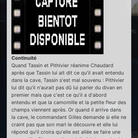
Continuité
Quand Tassin et Pithivier réanime Chaudard
après que Tassin lui ait dit ce qu'il avait entendu
dans la cave, Tassin s'est mal souvenu : Pithivier
lui dit qu'il n'aurait pas dû lui parler du divan en
premier mais que c'est ce qu'il a d'abord
entendu et que la camomille et la petite fleur des
champs viennent après. Or quand il arrive dans
la cave, le commandant Gilles demande si elle ne
craint pas que son mari le découvre et elle lui
répond qu'il croira qu'elle est allée se faire une