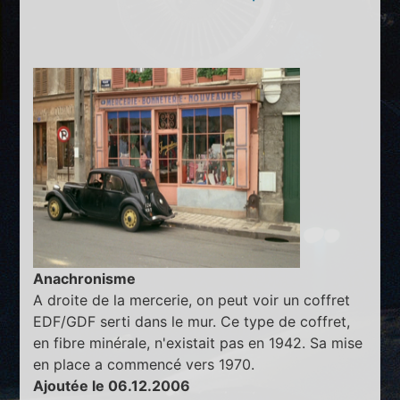
Anachronisme
A droite de la mercerie, on peut voir un coffret
EDF/GDF serti dans le mur. Ce type de coffret,
en fibre minérale, n'existait pas en 1942. Sa mise
en place a commencé vers 1970.
Ajoutée le 06.12.2006