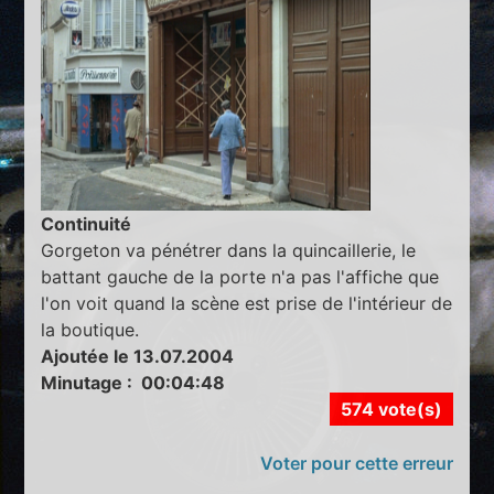
Continuité
Gorgeton va pénétrer dans la quincaillerie, le
battant gauche de la porte n'a pas l'affiche que
l'on voit quand la scène est prise de l'intérieur de
la boutique.
Ajoutée le 13.07.2004
Minutage : 00:04:48
574 vote(s)
Voter pour cette erreur