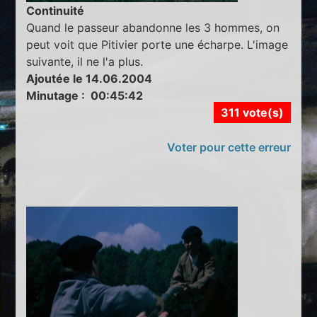
Continuité
Quand le passeur abandonne les 3 hommes, on
peut voit que Pitivier porte une écharpe. L'image
suivante, il ne l'a plus.
Ajoutée le 14.06.2004
Minutage : 00:45:42
311 vote(s)
Voter pour cette erreur