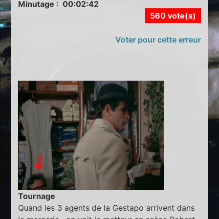
Minutage : 00:02:42
560 vote(s)
Voter pour cette erreur
Tournage
Quand les 3 agents de la Gestapo arrivent dans