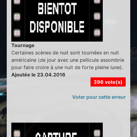
Tournage
Certaines scènes de nuit sont tournées en nuit
américaine (de jour avec une pellicule assombrie
pour faire croire à une nuit de forte pleine lune).
Ajoutée le 23.04.2016
396 vote(s)
Voter pour cette erreur