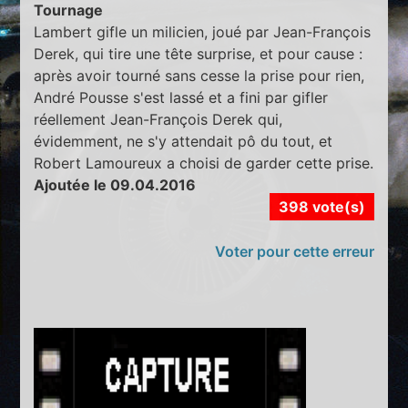
Tournage
Lambert gifle un milicien, joué par Jean-François
Derek, qui tire une tête surprise, et pour cause :
après avoir tourné sans cesse la prise pour rien,
André Pousse s'est lassé et a fini par gifler
réellement Jean-François Derek qui,
évidemment, ne s'y attendait pô du tout, et
Robert Lamoureux a choisi de garder cette prise.
Ajoutée le 09.04.2016
398 vote(s)
Voter pour cette erreur