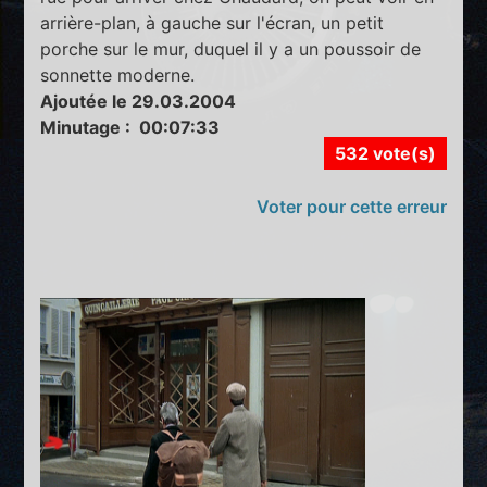
arrière-plan, à gauche sur l'écran, un petit
porche sur le mur, duquel il y a un poussoir de
sonnette moderne.
Ajoutée le 29.03.2004
Minutage : 00:07:33
532 vote(s)
Voter pour cette erreur