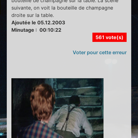
bouteille de champagne sur la table. La scène
suivante, on voit la bouteille de champagne
droite sur la table.
Ajoutée le 05.12.2003
Minutage : 00:10:22
561 vote(s)
Voter pour cette erreur