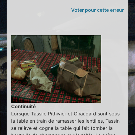
Voter pour cette erreur
Continuité
Lorsque Tassin, Pithivier et Chaudard sont sous
la table en train de ramasser les lentilles, Tassin
se relève et cogne la table qui fait tomber la