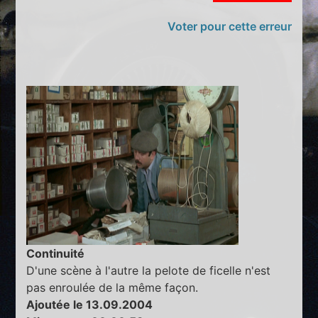
Voter pour cette erreur
Continuité
D'une scène à l'autre la pelote de ficelle n'est
pas enroulée de la même façon.
Ajoutée le 13.09.2004