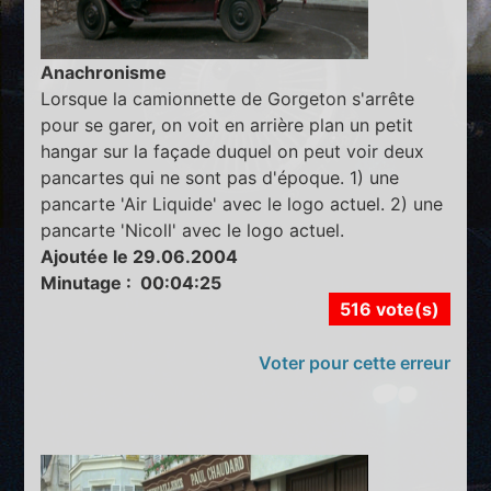
Anachronisme
Lorsque la camionnette de Gorgeton s'arrête
pour se garer, on voit en arrière plan un petit
hangar sur la façade duquel on peut voir deux
pancartes qui ne sont pas d'époque. 1) une
pancarte 'Air Liquide' avec le logo actuel. 2) une
pancarte 'Nicoll' avec le logo actuel.
Ajoutée le 29.06.2004
Minutage : 00:04:25
516 vote(s)
Voter pour cette erreur