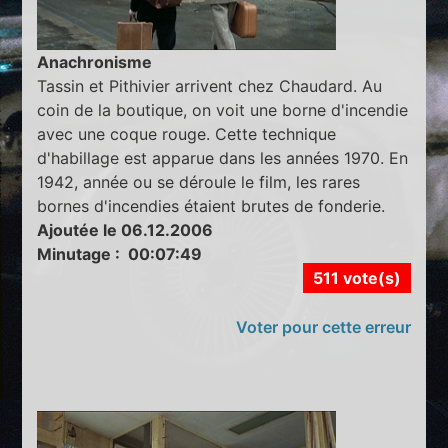
Anachronisme
Tassin et Pithivier arrivent chez Chaudard. Au
coin de la boutique, on voit une borne d'incendie
avec une coque rouge. Cette technique
d'habillage est apparue dans les années 1970. En
1942, année ou se déroule le film, les rares
bornes d'incendies étaient brutes de fonderie.
Ajoutée le 06.12.2006
Minutage : 00:07:49
511 vote(s)
Voter pour cette erreur