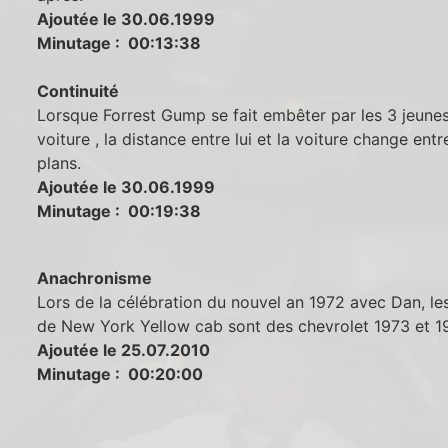
Ajoutée le 30.06.1999
Minutage : 00:13:38
Continuité
Lorsque Forrest Gump se fait embêter par les 3 jeune
voiture , la distance entre lui et la voiture change entr
plans.
Ajoutée le 30.06.1999
Minutage : 00:19:38
Anachronisme
Lors de la célébration du nouvel an 1972 avec Dan, les
de New York Yellow cab sont des chevrolet 1973 et 1
Ajoutée le 25.07.2010
Minutage : 00:20:00