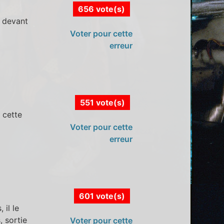
656 vote(s)
s devant
Voter pour cette
erreur
551 vote(s)
 cette
Voter pour cette
erreur
601 vote(s)
 il le
, sortie
Voter pour cette