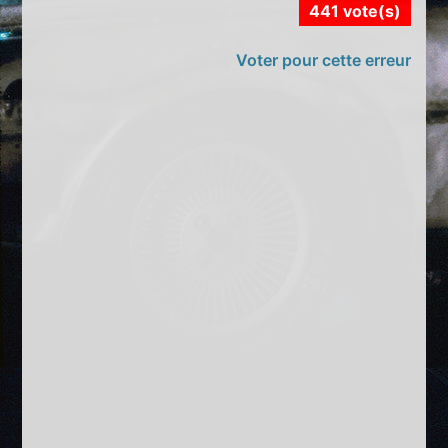
441 vote(s)
Voter pour cette erreur