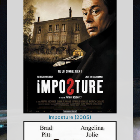
Imposture (2005)