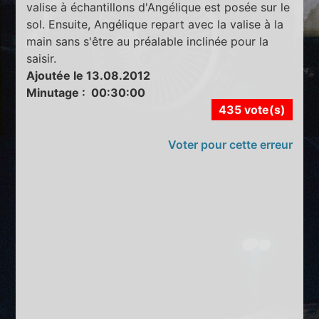
valise à échantillons d'Angélique est posée sur le
sol. Ensuite, Angélique repart avec la valise à la
main sans s'être au préalable inclinée pour la
saisir.
Ajoutée le 13.08.2012
Minutage : 00:30:00
435 vote(s)
Voter pour cette erreur