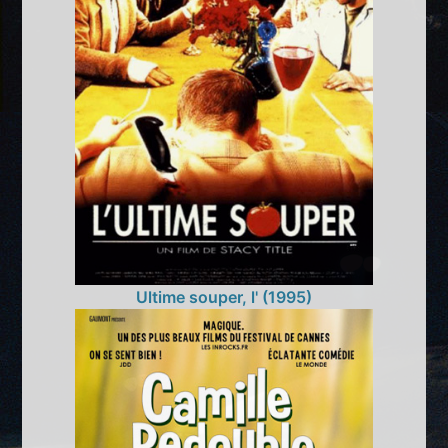
Ultime souper, l' (1995)