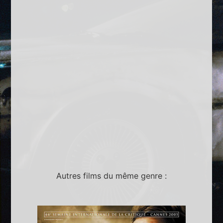
Autres films du même genre :