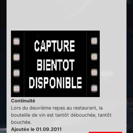
Continuité
Lors du deuxième repas au restaurant, la
bouteille de vin est tantôt débouchée, tantôt
bouchée.
Ajoutée le 01.09.2011