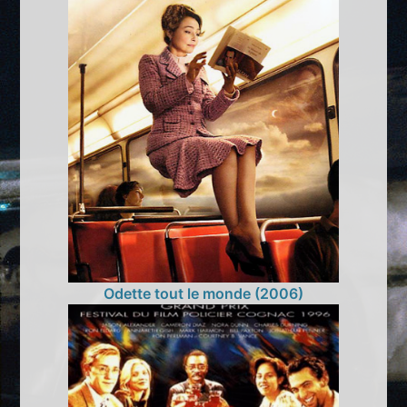
Odette tout le monde (2006)