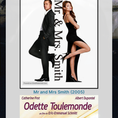
Mr and Mrs Smith (2005)