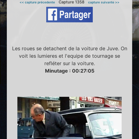
Capture 1358
<< capture précedente
capture suivante >>
Les roues se detachent de la voiture de Juve. On
voit les lumieres et l'equipe de tournage se
refléter sur la voiture.
Minutage : 00:27:05