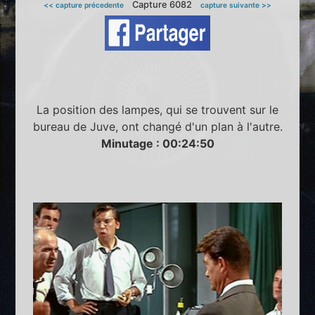
Capture 6082
<< capture précedente
capture suivante >>
La position des lampes, qui se trouvent sur le
bureau de Juve, ont changé d'un plan à l'autre.
Minutage : 00:24:50