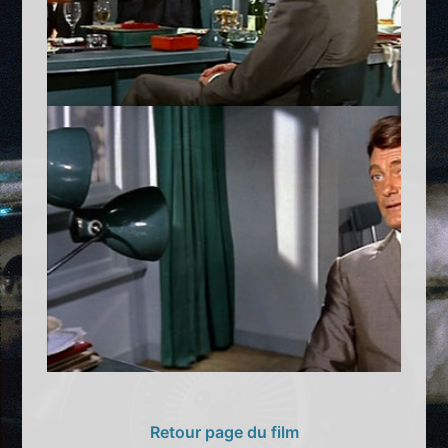
Retour page du film