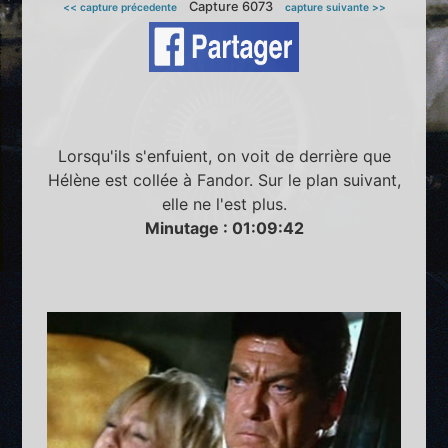
Capture 6073
<< capture précedente
capture suivante >>
Lorsqu'ils s'enfuient, on voit de derrière que
Hélène est collée à Fandor. Sur le plan suivant,
elle ne l'est plus.
Minutage : 01:09:42