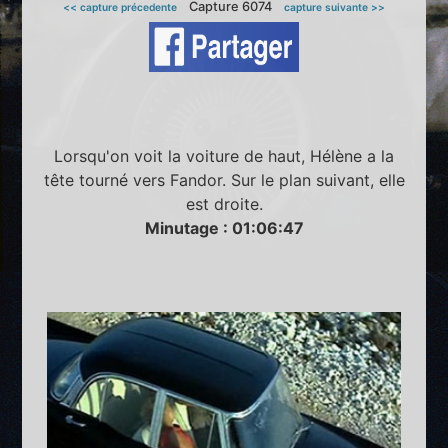
Capture 6074
<< capture précedente
capture suivante >>
Lorsqu'on voit la voiture de haut, Hélène a la
tête tourné vers Fandor. Sur le plan suivant, elle
est droite.
Minutage : 01:06:47