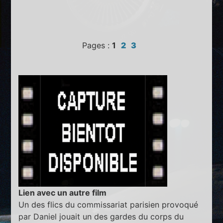
Pages :
1
2
3
Lien avec un autre film
Un des flics du commissariat parisien provoqué
par Daniel jouait un des gardes du corps du