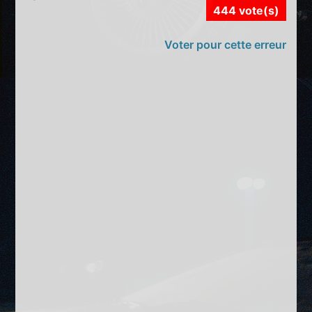
444 vote(s)
Voter pour cette erreur