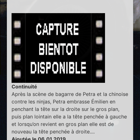
Continuité
Après la scène de bagarre de Petra et la chinoise
contre les ninjas, Petra embrasse Émilien en
penchant la tête sur la droite sur le gros plan,
puis plan lointain elle a la tête penchée à gauche
et lorsqu’on revient en gros plan elle est de
nouveau la tête penchée à droite....
Ajoutée le 06.01.2019