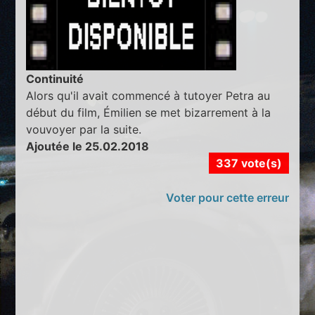
Continuité
Alors qu'il avait commencé à tutoyer Petra au
début du film, Émilien se met bizarrement à la
vouvoyer par la suite.
Ajoutée le 25.02.2018
337 vote(s)
Voter pour cette erreur