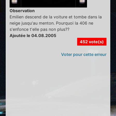
Observation
Emilien descend de la voiture et tombe dans la
neige jusqu'au menton. Pourquoi la 406 ne
s'enfonce t'elle pas non plus??
Ajoutée le 04.08.2005
452 vote(s)
Voter pour cette erreur