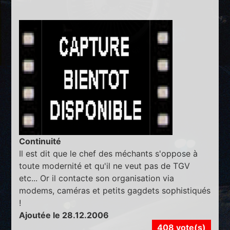
Continuité
Il est dit que le chef des méchants s'oppose à
toute modernité et qu'il ne veut pas de TGV
etc... Or il contacte son organisation via
modems, caméras et petits gagdets sophistiqués
!
Ajoutée le 28.12.2006
408 vote(s)