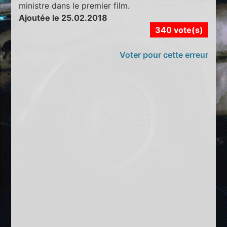
ministre dans le premier film.
Ajoutée le 25.02.2018
340 vote(s)
Voter pour cette erreur