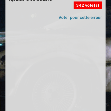
342 vote(s)
Voter pour cette erreur