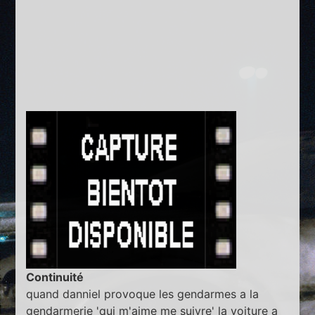
Continuité
quand danniel provoque les gendarmes a la
gendarmerie 'qui m'aime me suivre' la voiture a