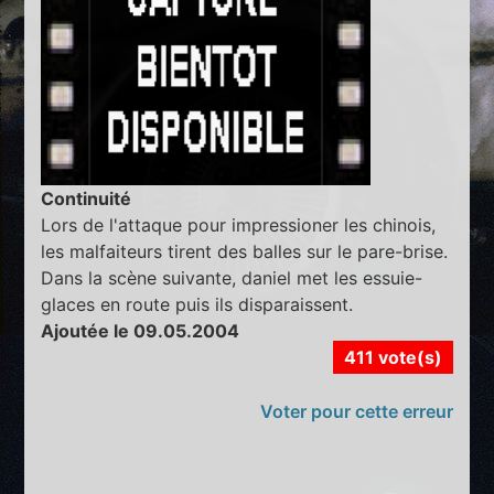
Continuité
Lors de l'attaque pour impressioner les chinois,
les malfaiteurs tirent des balles sur le pare-brise.
Dans la scène suivante, daniel met les essuie-
glaces en route puis ils disparaissent.
Ajoutée le 09.05.2004
411 vote(s)
Voter pour cette erreur