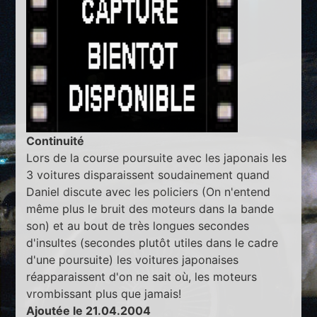
Continuité
Lors de la course poursuite avec les japonais les
3 voitures disparaissent soudainement quand
Daniel discute avec les policiers (On n'entend
même plus le bruit des moteurs dans la bande
son) et au bout de très longues secondes
d'insultes (secondes plutôt utiles dans le cadre
d'une poursuite) les voitures japonaises
réapparaissent d'on ne sait où, les moteurs
vrombissant plus que jamais!
Ajoutée le 21.04.2004