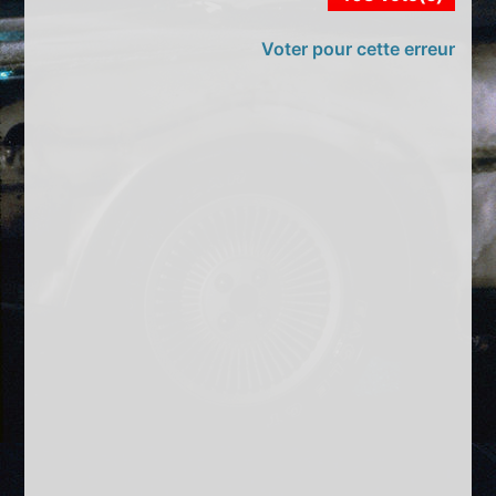
Voter pour cette erreur