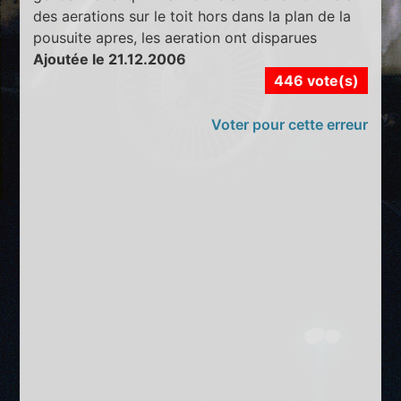
des aerations sur le toit hors dans la plan de la
pousuite apres, les aeration ont disparues
Ajoutée le 21.12.2006
446 vote(s)
Voter pour cette erreur