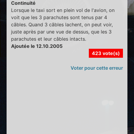
Continuité
Lorsque le taxi sort en plein vol de l'avion, on
voit que les 3 parachutes sont tenus par 4
câbles. Quand 3 câbles lachent, on peut voir,
juste après par une vue de dessus, que les 3
parachutes et leur câbles intacts.
Ajoutée le 12.10.2005
423 vote(s)
Voter pour cette erreur