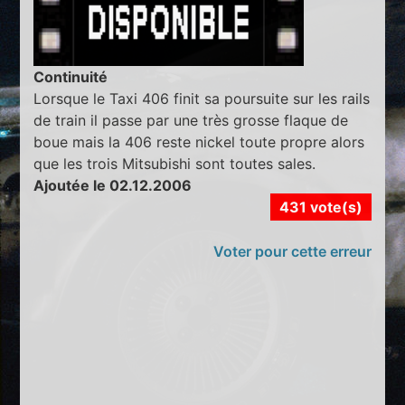
Continuité
Lorsque le Taxi 406 finit sa poursuite sur les rails
de train il passe par une très grosse flaque de
boue mais la 406 reste nickel toute propre alors
que les trois Mitsubishi sont toutes sales.
Ajoutée le 02.12.2006
431 vote(s)
Voter pour cette erreur