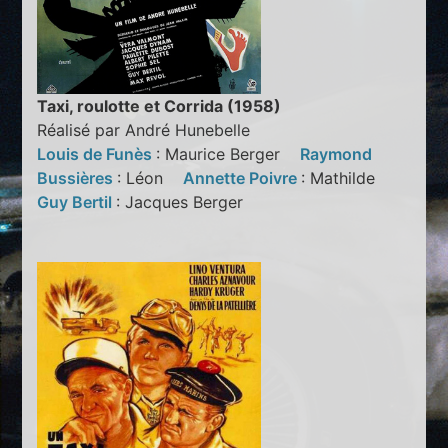
Taxi, roulotte et Corrida (1958)
Réalisé par André Hunebelle
Louis de Funès
: Maurice Berger
Raymond
Bussières
: Léon
Annette Poivre
: Mathilde
Guy Bertil
: Jacques Berger