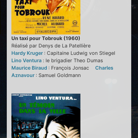
Un taxi pour Tobrouk (1960)
Réalisé par Denys de La Patellière
Hardy Kruger
: Capitaine Ludwig von Stiegel
Lino Ventura
: le brigadier Theo Dumas
Maurice Biraud
: François Jonsac
Charles
Aznavour
: Samuel Goldmann