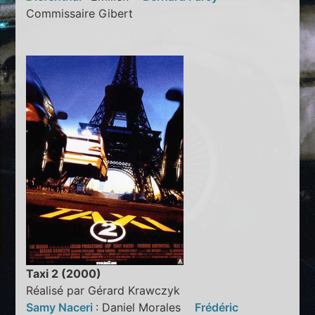
Commissaire Gibert
Taxi 2 (2000)
Réalisé par Gérard Krawczyk
Samy Naceri
: Daniel Morales
Frédéric