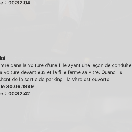
e : 00:32:04
ité
ntre dans la voiture d'une fille ayant une leçon de conduite
la voiture devant eux et la fille ferme sa vitre. Quand ils
hent de la sortie de parking , la vitre est ouverte.
 le 30.06.1999
e : 00:32:42