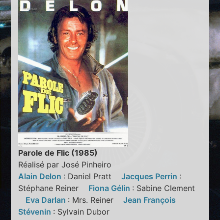
Parole de Flic (1985)
Réalisé par José Pinheiro
Alain Delon
: Daniel Pratt
Jacques Perrin
:
Stéphane Reiner
Fiona Gélin
: Sabine Clement
Eva Darlan
: Mrs. Reiner
Jean François
Stévenin
: Sylvain Dubor