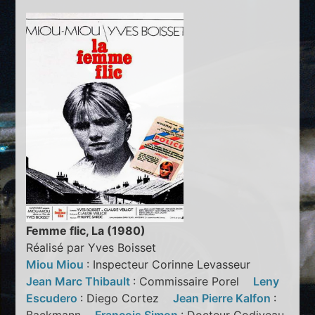
Femme flic, La (1980)
Réalisé par Yves Boisset
Miou Miou
: Inspecteur Corinne Levasseur
Jean Marc Thibault
: Commissaire Porel
Leny
Escudero
: Diego Cortez
Jean Pierre Kalfon
: