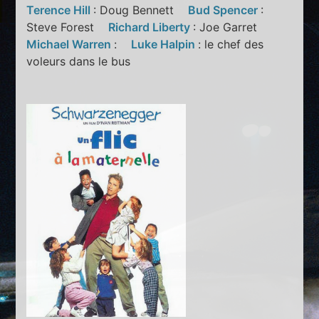
Terence Hill
: Doug Bennett
Bud Spencer
:
Steve Forest
Richard Liberty
: Joe Garret
Michael Warren
:
Luke Halpin
: le chef des
voleurs dans le bus