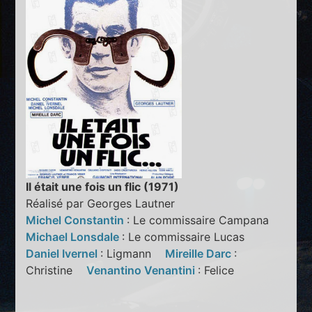
Il était une fois un flic (1971)
Réalisé par Georges Lautner
Michel Constantin
: Le commissaire Campana
Michael Lonsdale
: Le commissaire Lucas
Daniel Ivernel
: Ligmann
Mireille Darc
:
Christine
Venantino Venantini
: Felice