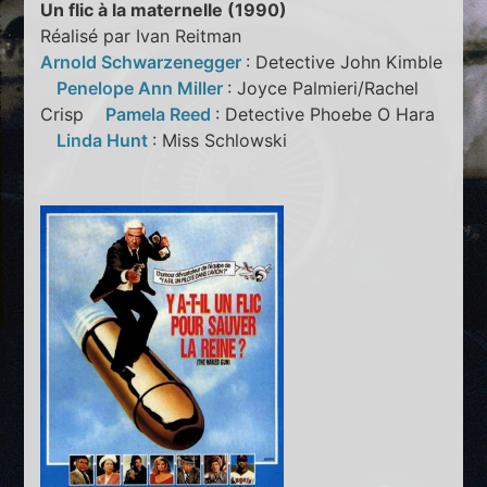
Un flic à la maternelle (1990)
Réalisé par Ivan Reitman
Arnold Schwarzenegger
: Detective John Kimble
Penelope Ann Miller
: Joyce Palmieri/Rachel
Crisp
Pamela Reed
: Detective Phoebe O Hara
Linda Hunt
: Miss Schlowski