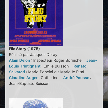
Flic Story (1975)
Réalisé par Jacques Deray
Alain Delon
: Inspecteur Roger Borniche
Jean-
Louis Trintignant
: Émile Buisson
Renato
Salvatori
: Mario Poncini dit Mario le Rital
Claudine Auger
: Catherine
André Pousse
:
Jean-Baptiste Buisson