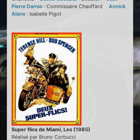
Pierre Darras
: Commissaire Chauffard
Annick
Alane
: Isabelle Pigot
Super flics de Miami, Les (1985)
Réalisé par Bruno Corbucci