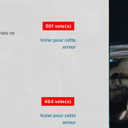
501 vote(s)
mais ne
Voter pour cette
erreur
464 vote(s)
Voter pour cette
erreur