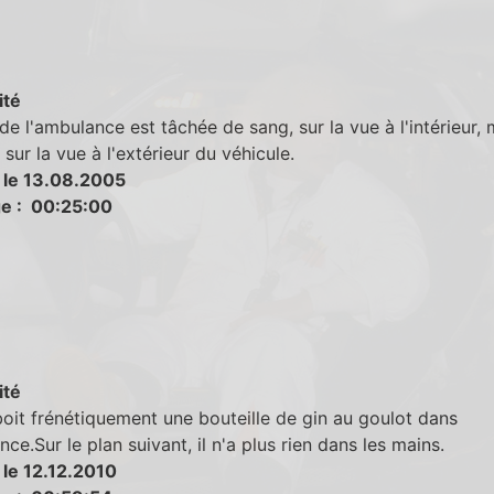
ité
 de l'ambulance est tâchée de sang, sur la vue à l'intérieur, 
 sur la vue à l'extérieur du véhicule.
 le 13.08.2005
e : 00:25:00
ité
oit frénétiquement une bouteille de gin au goulot dans
nce.Sur le plan suivant, il n'a plus rien dans les mains.
 le 12.12.2010