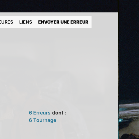
EURES
LIENS
ENVOYER UNE ERREUR
6 Erreurs
dont :
6 Tournage