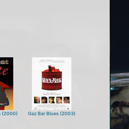
a (2000)
Gaz Bar Blues (2003)