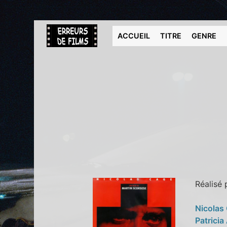
ACCUEIL
TITRE
GENRE
Réalisé
Nicolas
Patricia