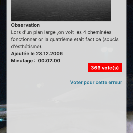
Observation
Lors d'un plan large ,on voit les 4 cheminées
fonctionner or la quatrième etait factice (soucis
d'ésthétisme).
Ajoutée le 23.12.2006
Minutage : 00:02:00
366 vote(s)
Voter pour cette erreur