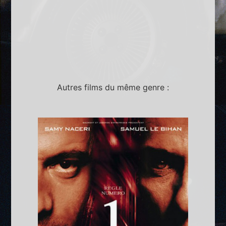
Autres films du même genre :