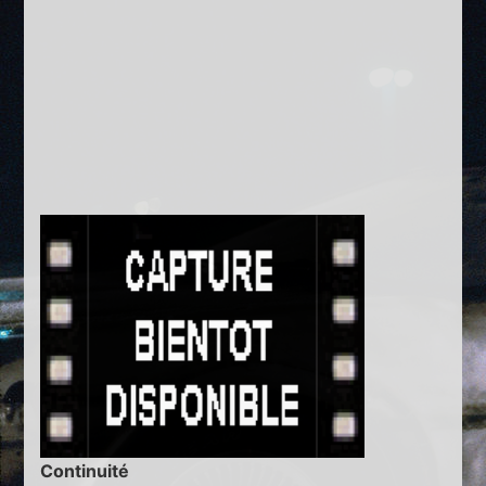
Continuité