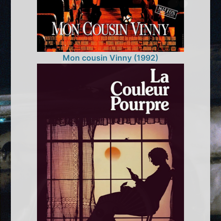
Mon cousin Vinny (1992)