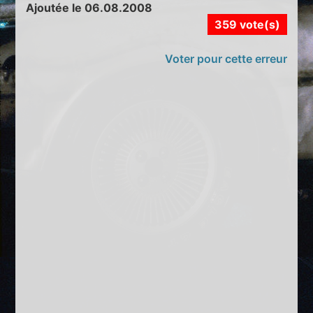
Ajoutée le 06.08.2008
359 vote(s)
Voter pour cette erreur