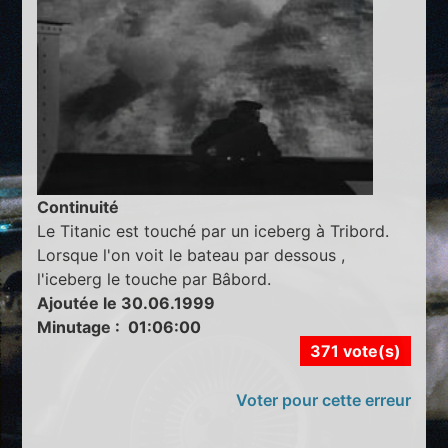
Continuité
Le Titanic est touché par un iceberg à Tribord.
Lorsque l'on voit le bateau par dessous ,
l'iceberg le touche par Bâbord.
Ajoutée le 30.06.1999
Minutage : 01:06:00
371 vote(s)
Voter pour cette erreur