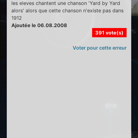
les eleves chantent une chanson 'Yard by Yard
alors' alors que cette chanson n'existe pas dans
1912
Ajoutée le 06.08.2008
391 vote(s)
Voter pour cette erreur