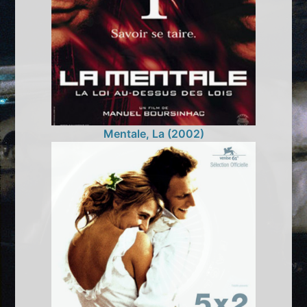
Mentale, La (2002)