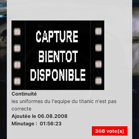
Continuité
les uniformes du l'equipe du titanic n'est pas
correcte
Ajoutée le 06.08.2008
Minutage : 01:56:23
366 vote(s)