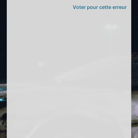
Voter pour cette erreur