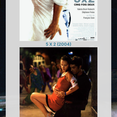
5 X 2 (2004)