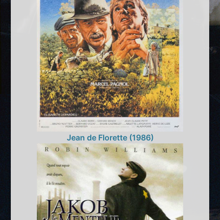
Jean de Florette (1986)