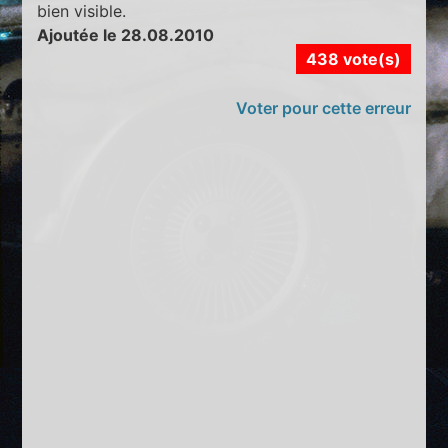
bien visible.
Ajoutée le 28.08.2010
438 vote(s)
Voter pour cette erreur