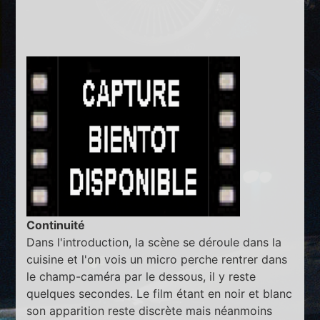
Continuité
Dans l'introduction, la scène se déroule dans la
cuisine et l'on vois un micro perche rentrer dans
le champ-caméra par le dessous, il y reste
quelques secondes. Le film étant en noir et blanc
son apparition reste discrète mais néanmoins