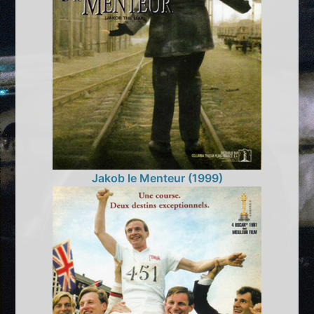
Jakob le Menteur (1999)