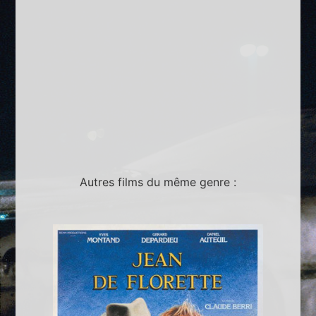
Autres films du même genre :