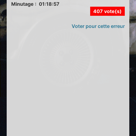
Minutage : 01:18:57
407 vote(s)
Voter pour cette erreur