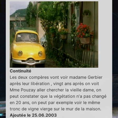
Continuité
Les deux compères vont voir madame Gerbier
après leur libération , vingt ans après on voit
Mme Pouzay aller chercher la vieille dame, on
peut constater que la végétation n'a pas changé
en 20 ans, on peut par exemple voir le même
tronc de vigne vierge sur le mur de la maison.
Ajoutée le 25.06.2003