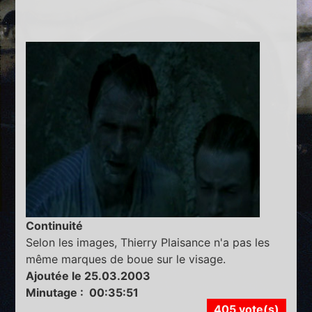
Continuité
Selon les images, Thierry Plaisance n'a pas les
même marques de boue sur le visage.
Ajoutée le 25.03.2003
Minutage : 00:35:51
405 vote(s)