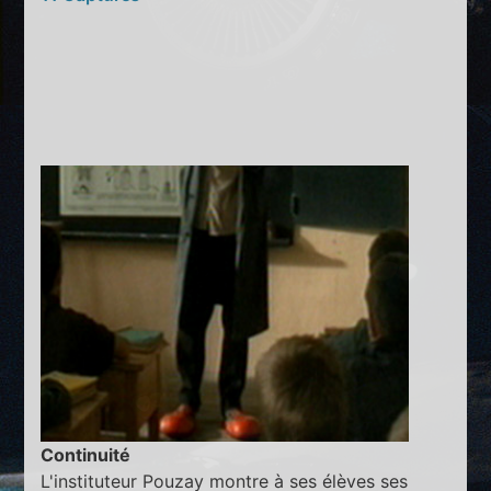
Continuité
L'instituteur Pouzay montre à ses élèves ses