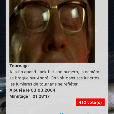
Tournage
A la fin quand Jack fait son numéro, la caméra
se braque sur André. On voit dans ses lunettes
les lumières de tournage se refléter.
Ajoutée le 03.03.2004
Minutage : 01:28:17
410 vote(s)