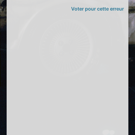
Voter pour cette erreur