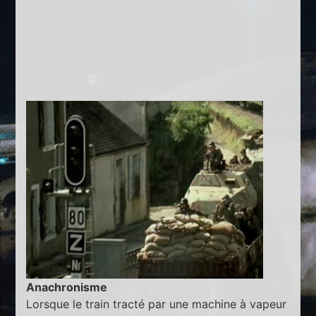
Anachronisme
Lorsque le train tracté par une machine à vapeur