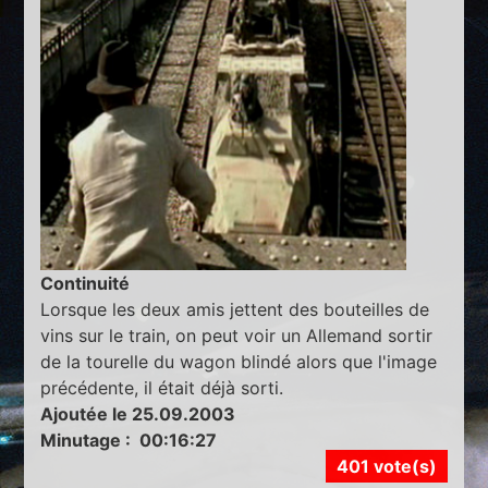
Continuité
Lorsque les deux amis jettent des bouteilles de
vins sur le train, on peut voir un Allemand sortir
de la tourelle du wagon blindé alors que l'image
précédente, il était déjà sorti.
Ajoutée le 25.09.2003
Minutage : 00:16:27
401 vote(s)