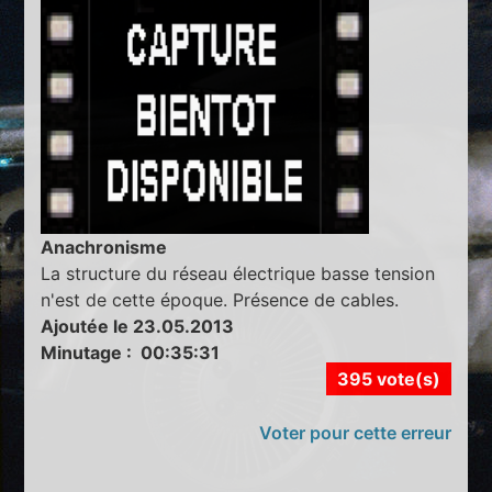
Anachronisme
La structure du réseau électrique basse tension
n'est de cette époque. Présence de cables.
Ajoutée le 23.05.2013
Minutage : 00:35:31
395 vote(s)
Voter pour cette erreur