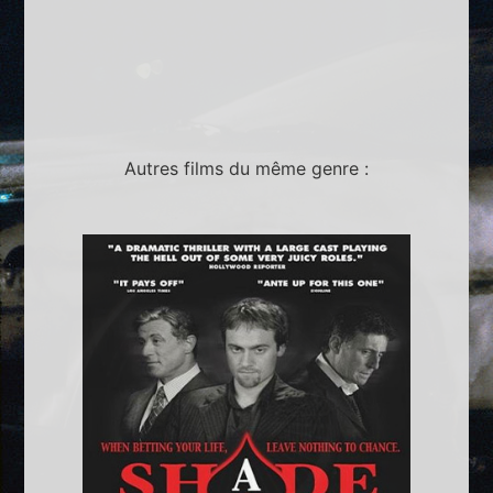
Autres films du même genre :