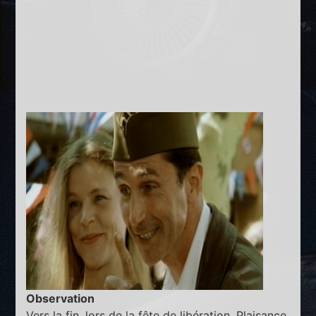
Observation
Vers la fin, lors de la fête de libération, Plaisance