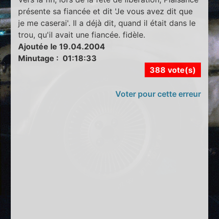
présente sa fiancée et dit 'Je vous avez dit que
je me caserai'. Il a déjà dit, quand il était dans le
trou, qu'il avait une fiancée. fidèle.
Ajoutée le 19.04.2004
Minutage : 01:18:33
388 vote(s)
Voter pour cette erreur