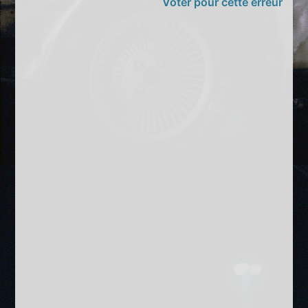
Voter pour cette erreur