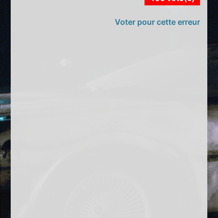
Voter pour cette erreur