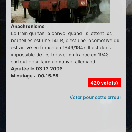
Anachronisme
Le train qui fait le convoi quand ils jettent les
bouteilles est une 141 R, c'est une locomotive qui
est arrivé en france en 1946/1947. Il est donc
impossible de les trouver en france en 1943
surtout pour faire un convoi allemand.
Ajoutée le 03.12.2006
Minutage : 00:15:58
420 vote(s)
Voter pour cette erreur