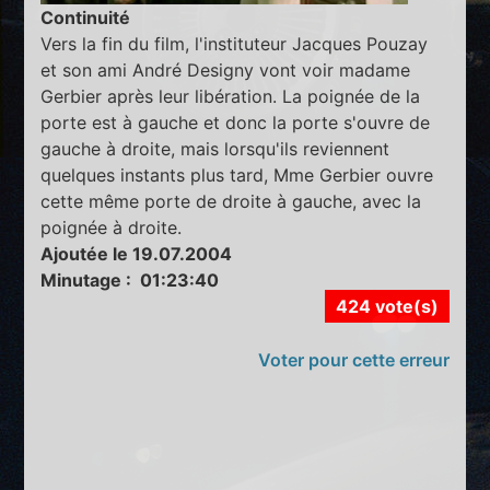
Continuité
Vers la fin du film, l'instituteur Jacques Pouzay
et son ami André Designy vont voir madame
Gerbier après leur libération. La poignée de la
porte est à gauche et donc la porte s'ouvre de
gauche à droite, mais lorsqu'ils reviennent
quelques instants plus tard, Mme Gerbier ouvre
cette même porte de droite à gauche, avec la
poignée à droite.
Ajoutée le 19.07.2004
Minutage : 01:23:40
424 vote(s)
Voter pour cette erreur