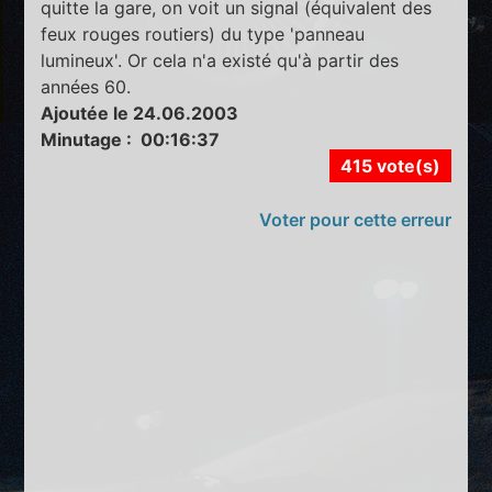
quitte la gare, on voit un signal (équivalent des
feux rouges routiers) du type 'panneau
lumineux'. Or cela n'a existé qu'à partir des
années 60.
Ajoutée le 24.06.2003
Minutage : 00:16:37
415 vote(s)
Voter pour cette erreur