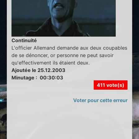
Continuité
L'officier Allemand demande aux deux coupables
de se dénoncer, or personne ne peut savoir
qu'effectivement ils étaient deux.
Ajoutée le 25.12.2003
Minutage : 00:30:03
411 vote(s)
Voter pour cette erreur