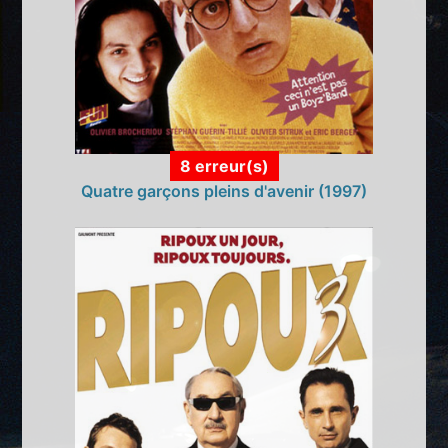
8 erreur(s)
Quatre garçons pleins d'avenir (1997)