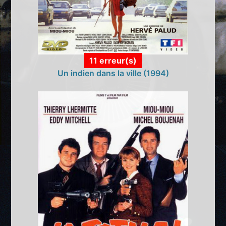
11 erreur(s)
Un indien dans la ville (1994)