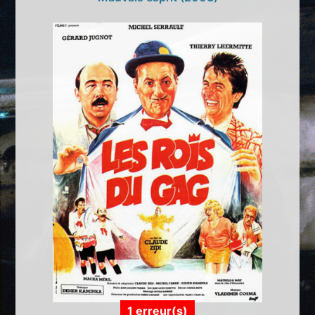
1 erreur(s)