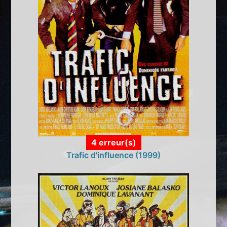
4 erreur(s)
Trafic d'influence (1999)