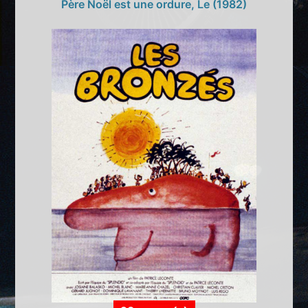
Père Noël est une ordure, Le (1982)