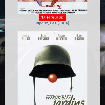
17 erreur(s)
Ripoux, Les (1984)