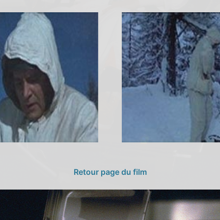
Retour page du film