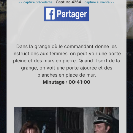
Capture 4264
<< capture précedente
capture suivante >>
Dans la grange où le commandant donne les
instructions aux femmes, on peut voir une porte
pleine et des murs en pierre. Quand il sort de la
grange, on voit une porte ajourée et des
planches en place de mur.
Minutage : 00:41:00