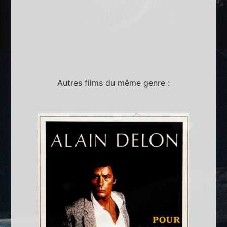
Autres films du même genre :