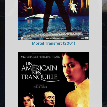
Mortel Transfert (2001)