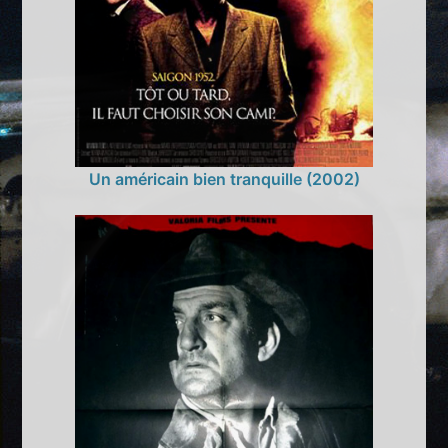
Un américain bien tranquille (2002)