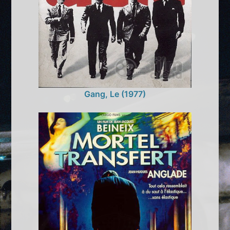
Gang, Le (1977)