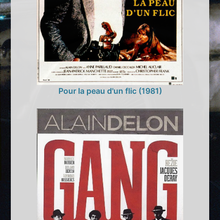
Pour la peau d'un flic (1981)