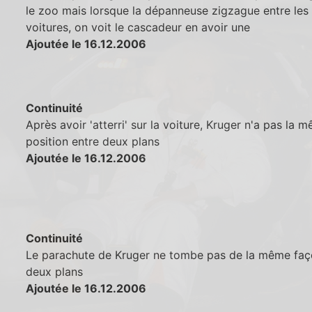
le zoo mais lorsque la dépanneuse zigzague entre les
voitures, on voit le cascadeur en avoir une
Ajoutée le 16.12.2006
Continuité
Après avoir 'atterri' sur la voiture, Kruger n'a pas la 
position entre deux plans
Ajoutée le 16.12.2006
Continuité
Le parachute de Kruger ne tombe pas de la même faç
deux plans
Ajoutée le 16.12.2006