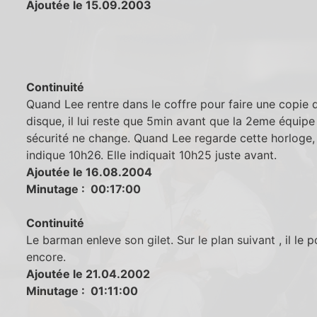
Ajoutée le 15.09.2003
Continuité
Quand Lee rentre dans le coffre pour faire une copie 
disque, il lui reste que 5min avant que la 2eme équipe
sécurité ne change. Quand Lee regarde cette horloge, 
indique 10h26. Elle indiquait 10h25 juste avant.
Ajoutée le 16.08.2004
Minutage : 00:17:00
Continuité
Le barman enleve son gilet. Sur le plan suivant , il le p
encore.
Ajoutée le 21.04.2002
Minutage : 01:11:00