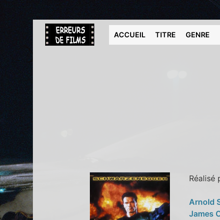
ACCUEIL
TITRE
GENRE
Réalisé
Arnold 
James 