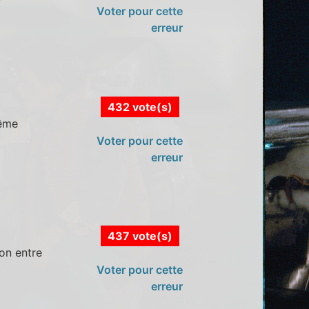
Voter pour cette
erreur
432 vote(s)
même
Voter pour cette
erreur
437 vote(s)
on entre
Voter pour cette
erreur