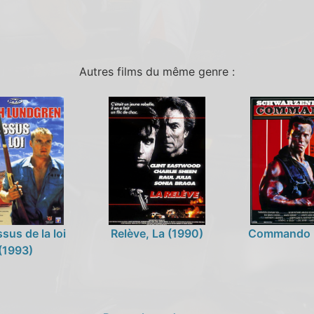
Autres films du même genre :
sus de la loi
Relève, La (1990)
Commando 
(1993)