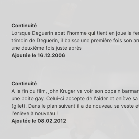
Continuité
Lorsque Deguerin abat l'homme qui tient en joue la 
témoin de Deguerin, il baisse une première fois son a
une deuxième fois juste après
Ajoutée le 16.12.2006
Continuité
A la fin du film, john Kruger va voir son copain barma
une boite gay. Celui-ci accepte de l'aider et enlève sa
(gilet). Dans le plan suivant il a de nouveau sa veste et
l'enlève à nouveau !
Ajoutée le 08.02.2012