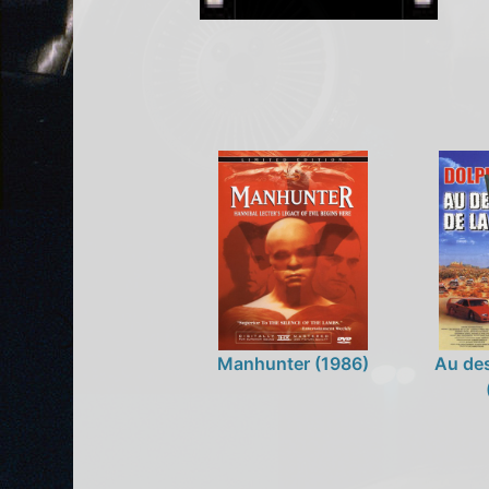
Manhunter (1986)
Au des