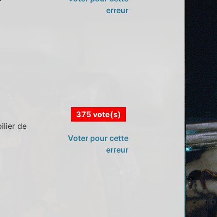
erreur
375 vote(s)
ilier de
Voter pour cette
erreur