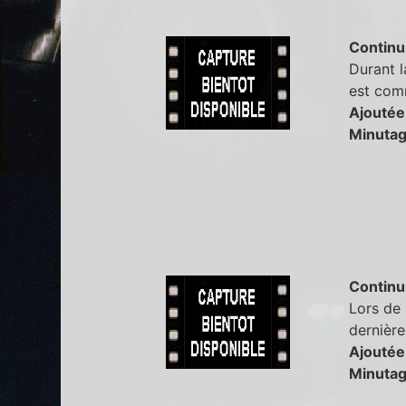
Continu
Durant l
est com
Ajoutée
Minutag
Continu
Lors de 
dernière
Ajoutée
Minutag