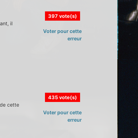
397 vote(s)
nt, il
Voter pour cette
erreur
435 vote(s)
 de cette
Voter pour cette
erreur