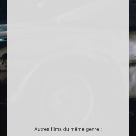
Autres films du même genre :