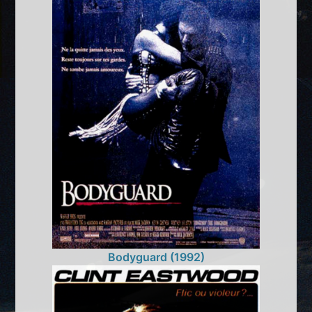
Bodyguard (1992)