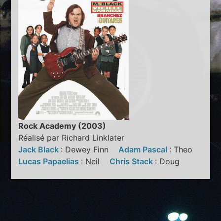
Rock Academy (2003)
Réalisé par Richard Linklater
Jack Black
: Dewey Finn
Adam Pascal
: Theo
Lucas Papaelias
: Neil
Chris Stack
: Doug