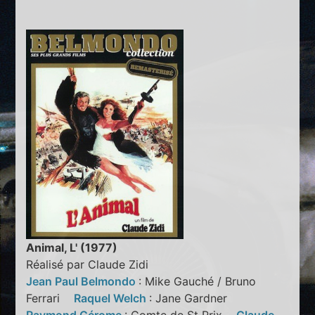
Animal, L' (1977)
Réalisé par Claude Zidi
Jean Paul Belmondo
: Mike Gauché / Bruno
Ferrari
Raquel Welch
: Jane Gardner