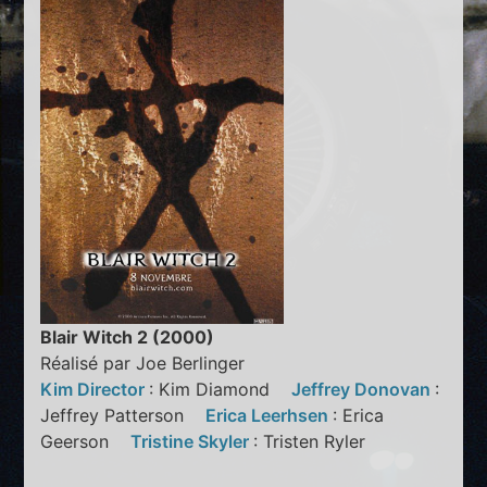
Blair Witch 2 (2000)
Réalisé par Joe Berlinger
Kim Director
: Kim Diamond
Jeffrey Donovan
:
Jeffrey Patterson
Erica Leerhsen
: Erica
Geerson
Tristine Skyler
: Tristen Ryler