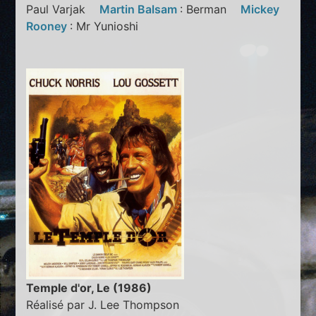
Paul Varjak
Martin Balsam
: Berman
Mickey
Rooney
: Mr Yunioshi
Temple d'or, Le (1986)
Réalisé par J. Lee Thompson