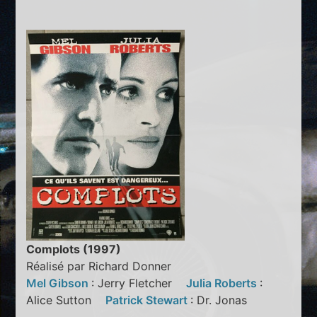
Complots (1997)
Réalisé par Richard Donner
Mel Gibson
: Jerry Fletcher
Julia Roberts
:
Alice Sutton
Patrick Stewart
: Dr. Jonas