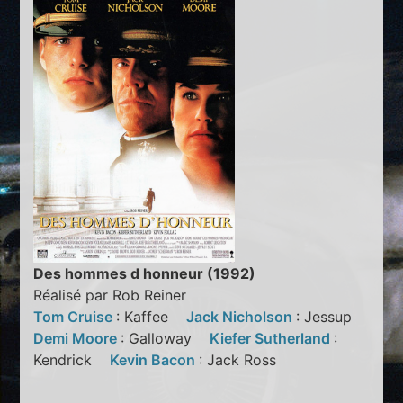
Des hommes d honneur (1992)
Réalisé par Rob Reiner
Tom Cruise
: Kaffee
Jack Nicholson
: Jessup
Demi Moore
: Galloway
Kiefer Sutherland
:
Kendrick
Kevin Bacon
: Jack Ross