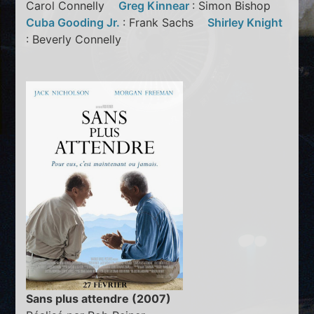
Carol Connelly
Greg Kinnear
: Simon Bishop
Cuba Gooding Jr.
: Frank Sachs
Shirley Knight
: Beverly Connelly
Sans plus attendre (2007)