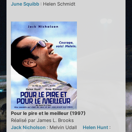
June Squibb
: Helen Schmidt
Pour le pire et le meilleur (1997)
Réalisé par James L. Brooks
Jack Nicholson
: Melvin Udall
Helen Hunt
: