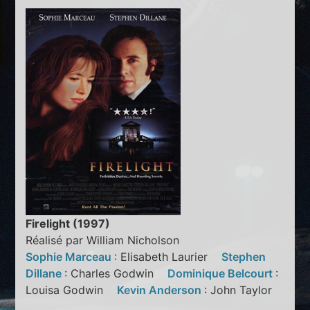
Firelight (1997)
Réalisé par William Nicholson
Sophie Marceau
: Elisabeth Laurier
Stephen
Dillane
: Charles Godwin
Dominique Belcourt
:
Louisa Godwin
Kevin Anderson
: John Taylor