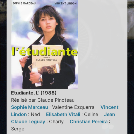
Etudiante, L' (1988)
Réalisé par Claude Pinoteau
Sophie Marceau
: Valentine Ezquerra
Vincent
Lindon
: Ned
Elisabeth Vitali
: Celine
Jean
Claude Leguay
: Charly
Christian Pereira
:
Serge