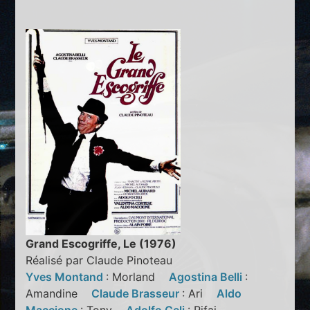
Grand Escogriffe, Le (1976)
Réalisé par Claude Pinoteau
Yves Montand
: Morland
Agostina Belli
:
Amandine
Claude Brasseur
: Ari
Aldo