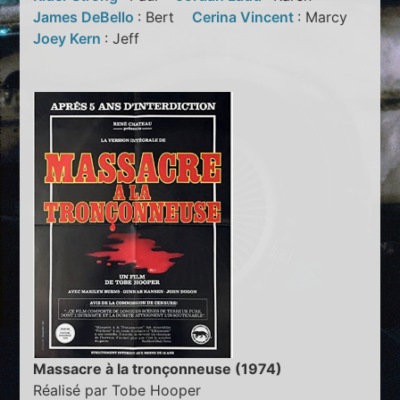
James DeBello
: Bert
Cerina Vincent
: Marcy
Joey Kern
: Jeff
Massacre à la tronçonneuse (1974)
Réalisé par Tobe Hooper