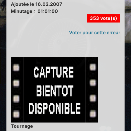
Ajoutée le 16.02.2007
Minutage : 01:01:00
353 vote(s)
Voter pour cette erreur
Tournage