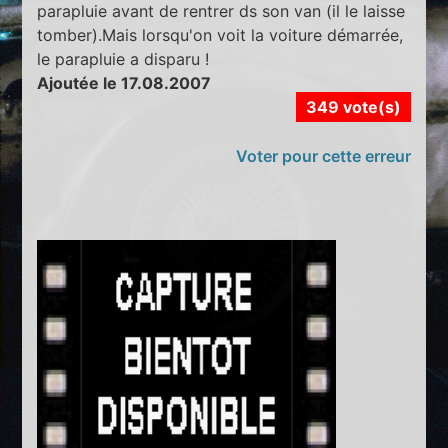
parapluie avant de rentrer ds son van (il le laisse
tomber).Mais lorsqu'on voit la voiture démarrée,
le parapluie a disparu !
Ajoutée le 17.08.2007
349 vote(s)
Voter pour cette erreur