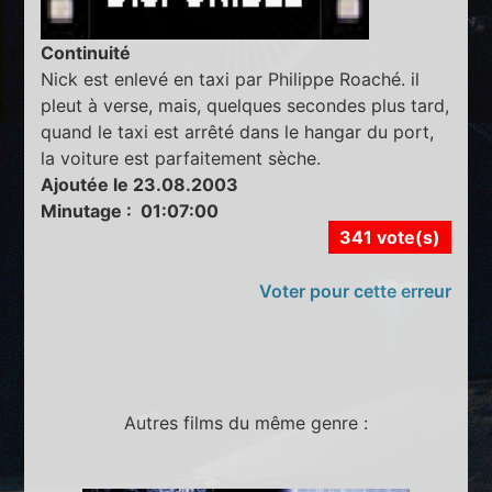
Continuité
Nick est enlevé en taxi par Philippe Roaché. il
pleut à verse, mais, quelques secondes plus tard,
quand le taxi est arrêté dans le hangar du port,
la voiture est parfaitement sèche.
Ajoutée le 23.08.2003
Minutage : 01:07:00
341 vote(s)
Voter pour cette erreur
Autres films du même genre :