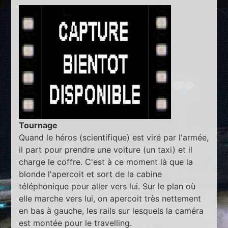
Tournage
Quand le héros (scientifique) est viré par l'armée,
il part pour prendre une voiture (un taxi) et il
charge le coffre. C'est à ce moment là que la
blonde l'apercoit et sort de la cabine
téléphonique pour aller vers lui. Sur le plan où
elle marche vers lui, on apercoit très nettement
en bas à gauche, les rails sur lesquels la caméra
est montée pour le travelling.