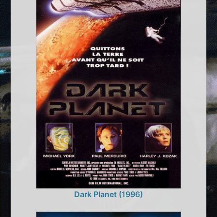
Dark Planet (1996)