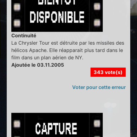
Continuité
La Chrysler Tour est détruite par les missiles des
hélicos Apache. Elle réapparait plus tard dans le
film dans un plan aérien de NY.
Ajoutée le 03.11.2005
343 vote(s)
Voter pour cette erreur