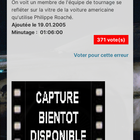
On voit un membre de l'équipe de tournage se
refléter sur la vitre de la voiture americaine
qu'utilise Philippe Roaché.
Ajoutée le 19.01.2005
Minutage : 01:06:00
371 vote(s)
Voter pour cette erreur