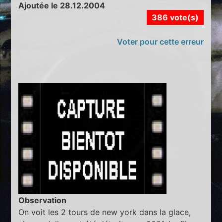
Ajoutée le 28.12.2004
386 vote(s)
Voter pour cette erreur
Observation
On voit les 2 tours de new york dans la glace,