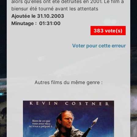
alors qu'elles ont été détruites en 2001. Le film a
biensur été tourné avant les attentats
Ajoutée le 31.10.2003
Minutage : 01:31:00
383 vote(s)
Voter pour cette erreur
Autres films du même genre :