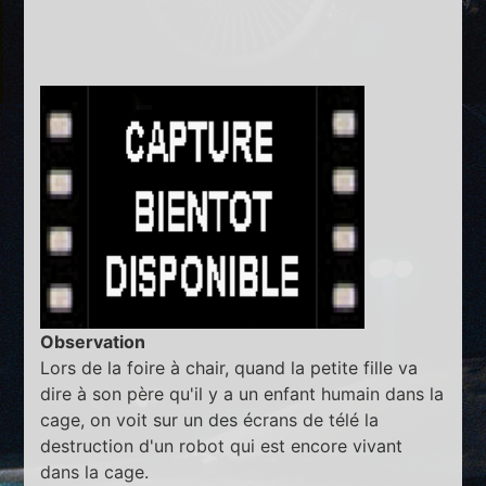
Observation
Lors de la foire à chair, quand la petite fille va
dire à son père qu'il y a un enfant humain dans la
cage, on voit sur un des écrans de télé la
destruction d'un robot qui est encore vivant
dans la cage.