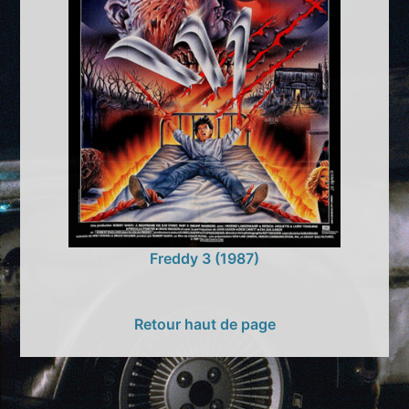
Freddy 3 (1987)
Retour haut de page