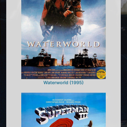
Waterworld (1995)