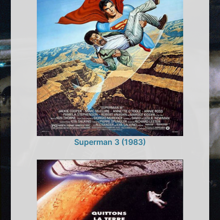
Superman 3 (1983)