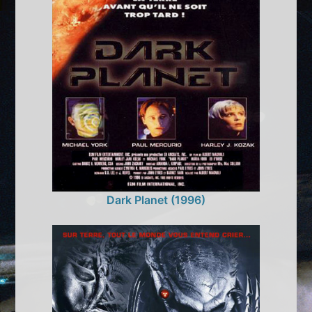
Dark Planet (1996)