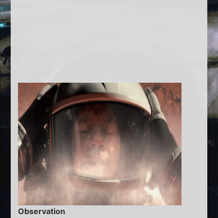
Observation