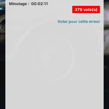
Minutage : 00:02:11
379 vote(s)
Voter pour cette erreur