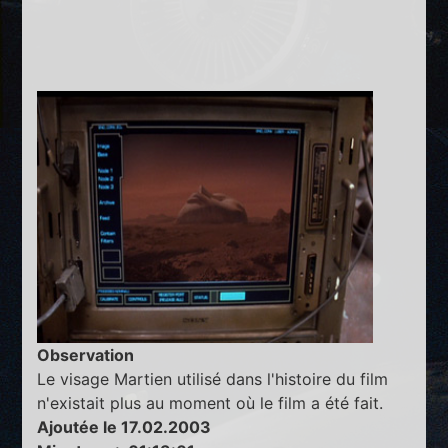
Observation
Le visage Martien utilisé dans l'histoire du film
n'existait plus au moment où le film a été fait.
Ajoutée le 17.02.2003