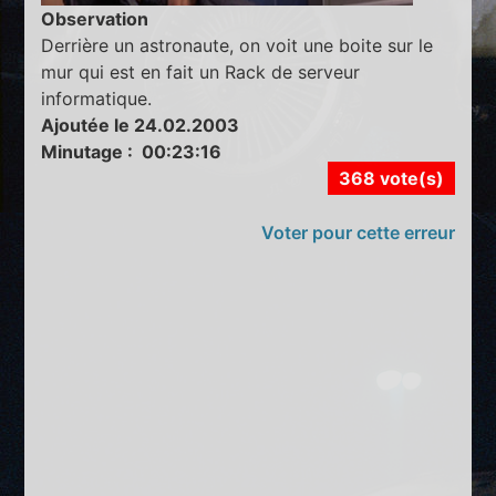
Observation
Derrière un astronaute, on voit une boite sur le
mur qui est en fait un Rack de serveur
informatique.
Ajoutée le 24.02.2003
Minutage : 00:23:16
368 vote(s)
Voter pour cette erreur