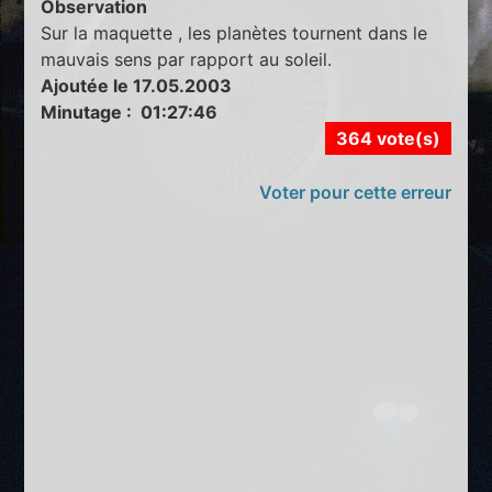
Observation
Sur la maquette , les planètes tournent dans le
mauvais sens par rapport au soleil.
Ajoutée le 17.05.2003
Minutage : 01:27:46
364 vote(s)
Voter pour cette erreur