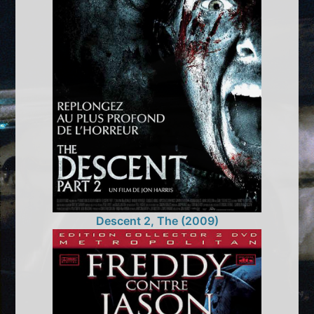
Descent 2, The (2009)