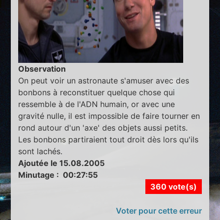
Observation
On peut voir un astronaute s'amuser avec des
bonbons à reconstituer quelque chose qui
ressemble à de l'ADN humain, or avec une
gravité nulle, il est impossible de faire tourner en
rond autour d'un 'axe' des objets aussi petits.
Les bonbons partiraient tout droit dès lors qu'ils
sont lachés.
Ajoutée le 15.08.2005
Minutage : 00:27:55
360 vote(s)
Voter pour cette erreur