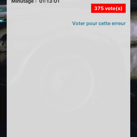
Minutage : 01:13:01
375 vote(s)
Voter pour cette erreur