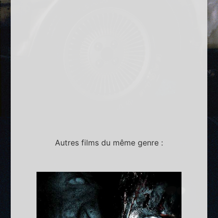
Autres films du même genre :