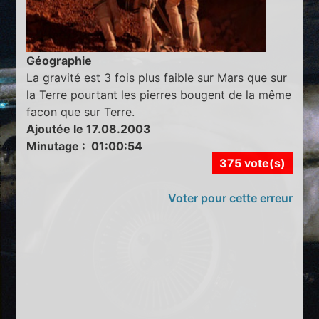
Géographie
La gravité est 3 fois plus faible sur Mars que sur
la Terre pourtant les pierres bougent de la même
facon que sur Terre.
Ajoutée le 17.08.2003
Minutage : 01:00:54
375 vote(s)
Voter pour cette erreur