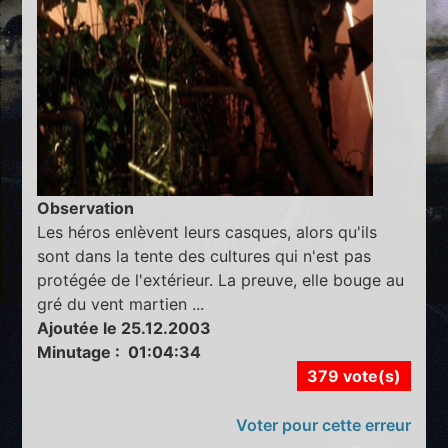
Observation
Les héros enlèvent leurs casques, alors qu'ils
sont dans la tente des cultures qui n'est pas
protégée de l'extérieur. La preuve, elle bouge au
gré du vent martien ...
Ajoutée le 25.12.2003
Minutage : 01:04:34
379 vote(s)
Voter pour cette erreur