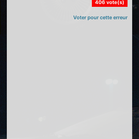
406 vote(s)
Voter pour cette erreur