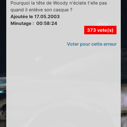
Pourquoi la tête de Woody n'éclate t'elle pas
quand il enlève son casque ?
Ajoutée le 17.05.2003
Minutage : 00:58:24
373 vote(s)
Voter pour cette erreur