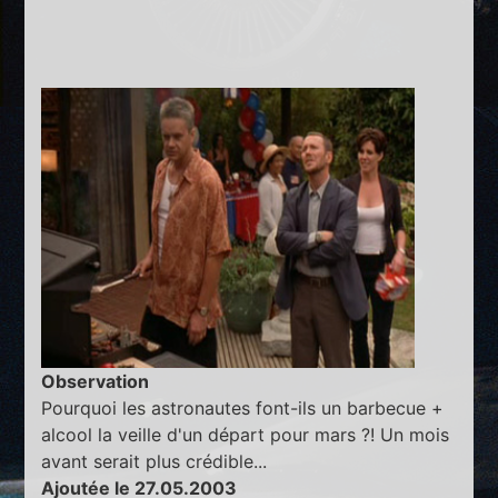
Observation
Pourquoi les astronautes font-ils un barbecue +
alcool la veille d'un départ pour mars ?! Un mois
avant serait plus crédible...
Ajoutée le 27.05.2003