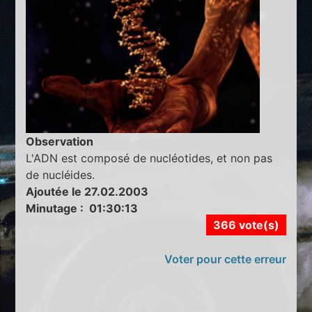
Observation
L'ADN est composé de nucléotides, et non pas
de nucléides.
Ajoutée le 27.02.2003
Minutage : 01:30:13
366 vote(s)
Voter pour cette erreur