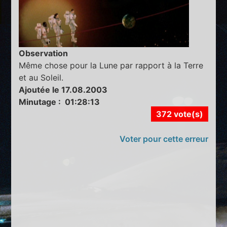
Observation
Même chose pour la Lune par rapport à la Terre
et au Soleil.
Ajoutée le 17.08.2003
Minutage : 01:28:13
372 vote(s)
Voter pour cette erreur