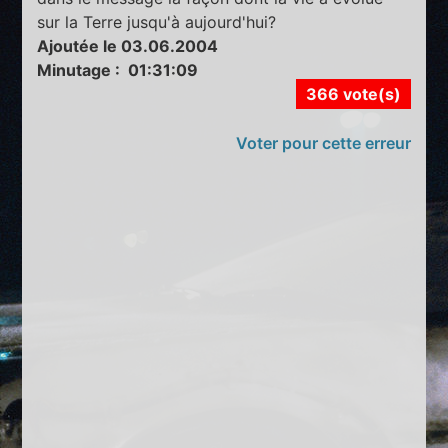
sur la Terre jusqu'à aujourd'hui?
Ajoutée le 03.06.2004
Minutage : 01:31:09
366 vote(s)
Voter pour cette erreur