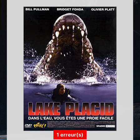
1 erreur(s)