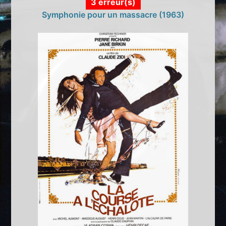
3 erreur(s)
Symphonie pour un massacre (1963)