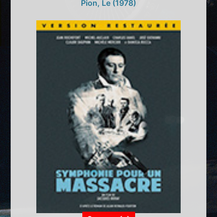
Pion, Le (1978)