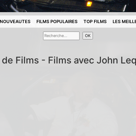
NOUVEAUTES
FILMS POPULAIRES
TOP FILMS
LES MEILL
 de Films - Films avec John L