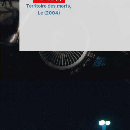
Territoire des morts,
Le (2004)