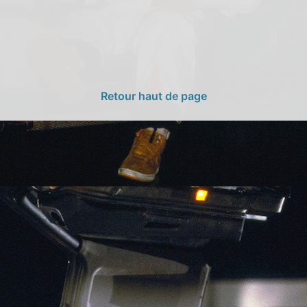
Retour haut de page