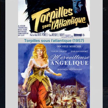
Torpilles sous l'atlantique (1957)