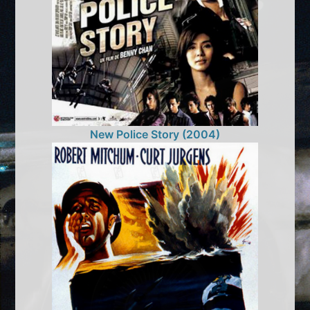
New Police Story (2004)