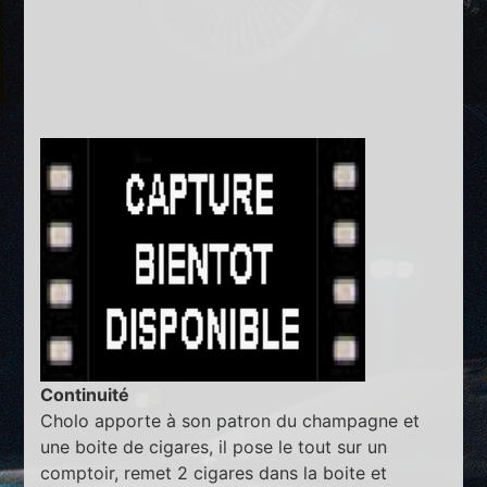
Continuité
Cholo apporte à son patron du champagne et
une boite de cigares, il pose le tout sur un
comptoir, remet 2 cigares dans la boite et