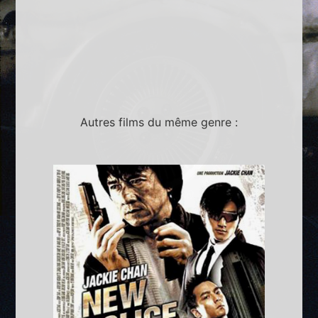
Autres films du même genre :