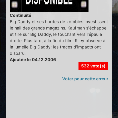
Continuité
Big Daddy et ses hordes de zombies investissent
le hall des grands magazins. Kaufman s'échappe
et tire sur Big Daddy, le touchant vers l'épaule
droite. Plus tard, à la fin du film, Riley observe à
la jumelle Big Daddy: les traces d'impacts ont
disparu.
Ajoutée le 04.12.2006
532 vote(s)
Voter pour cette erreur