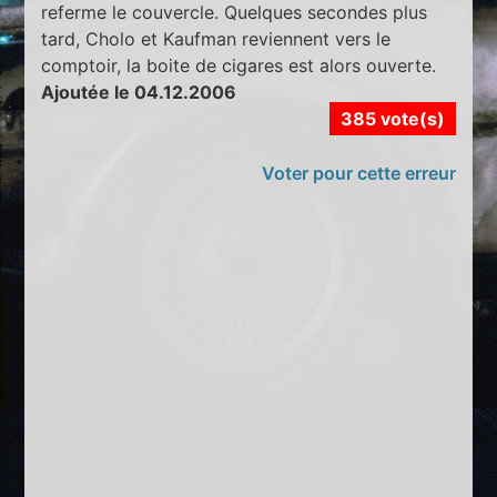
referme le couvercle. Quelques secondes plus
tard, Cholo et Kaufman reviennent vers le
comptoir, la boite de cigares est alors ouverte.
Ajoutée le 04.12.2006
385 vote(s)
Voter pour cette erreur