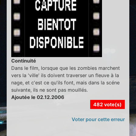
Continuité
Dans le film, lorsque que les zombies marchent
vers la 'ville' ils doivent traverser un fleuve à la
nage, et c'est ce qu'ils font, mais dans la scéne
suivante, ils ne sont pas mouillés.
Ajoutée le 02.12.2006
482 vote(s)
Voter pour cette erreur