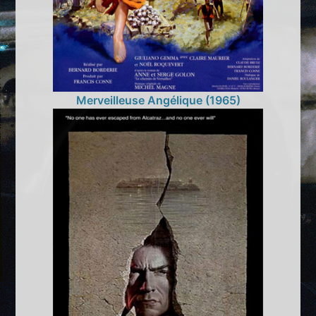
Merveilleuse Angélique (1965)