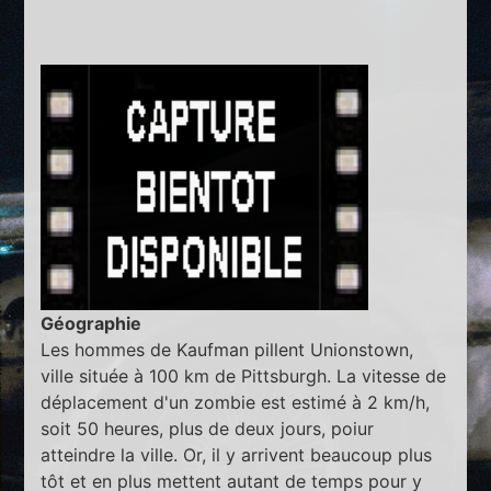
Géographie
Les hommes de Kaufman pillent Unionstown,
ville située à 100 km de Pittsburgh. La vitesse de
déplacement d'un zombie est estimé à 2 km/h,
soit 50 heures, plus de deux jours, poiur
atteindre la ville. Or, il y arrivent beaucoup plus
tôt et en plus mettent autant de temps pour y