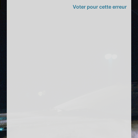
Voter pour cette erreur