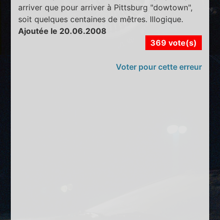
arriver que pour arriver à Pittsburg "dowtown",
soit quelques centaines de mêtres. Illogique.
Ajoutée le 20.06.2008
369 vote(s)
Voter pour cette erreur