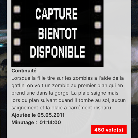
Continuité
Lorsque la fille tire sur les zombies a l'aide de la
gatlin, on voit un zombie au premier plan qui en
prend une dans la gorge. La plaie saigne mais
lors du plan suivant quand il tombe au sol, aucun
saignement et la plaie a carrément disparu.
Ajoutée le 05.05.2011
Minutage : 01:14:00
460 vote(s)