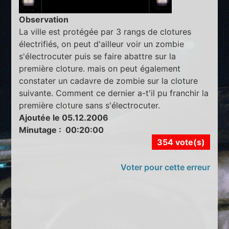
Observation
La ville est protégée par 3 rangs de clotures
électrifiés, on peut d'ailleur voir un zombie
s'électrocuter puis se faire abattre sur la
première cloture. mais on peut également
constater un cadavre de zombie sur la cloture
suivante. Comment ce dernier a-t'il pu franchir la
première cloture sans s'électrocuter.
Ajoutée le 05.12.2006
Minutage : 00:20:00
354 vote(s)
Voter pour cette erreur