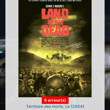
6 erreur(s)
Territoire des morts, Le (2004)