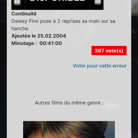
Continuité
Dewey Finn pose à 2 reprises sa main sur sa
hanche.
Ajoutée le 25.02.2004
Minutage : 00:41:00
397 vote(s)
Voter pour cette erreur
Autres films du même genre :