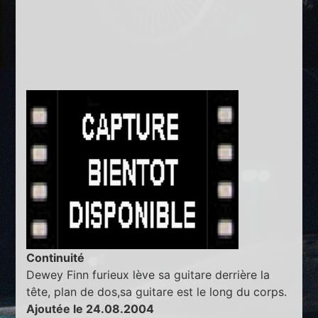
Continuité
Dewey Finn furieux lève sa guitare derrière la
tête, plan de dos,sa guitare est le long du corps.
Ajoutée le 24.08.2004