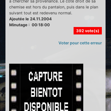
à chercher sa provenance. Le côté droit de sa
chemise est hors du pantalon, puis dans le plan
suivant tout est redevenu normal.
Ajoutée le 24.11.2004
Minutage : 00:18:00
392 vote(s)
Voter pour cette erreur