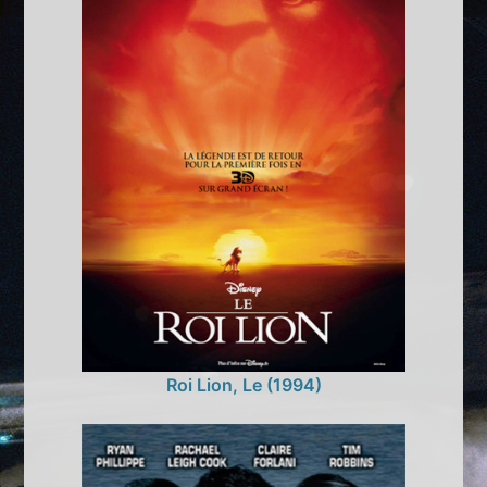
Roi Lion, Le (1994)