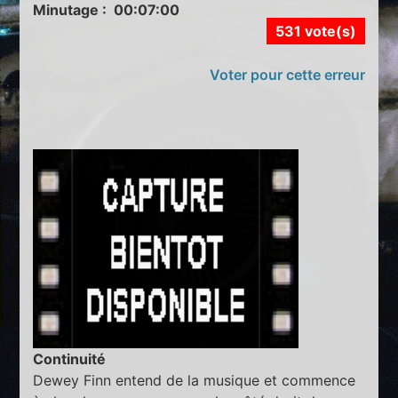
Minutage : 00:07:00
531 vote(s)
Voter pour cette erreur
Continuité
Dewey Finn entend de la musique et commence