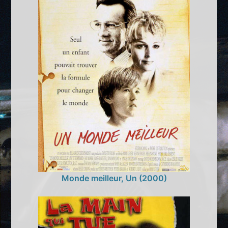
Monde meilleur, Un (2000)