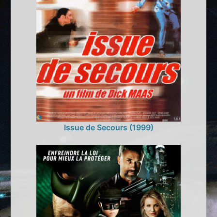
Issue de Secours (1999)