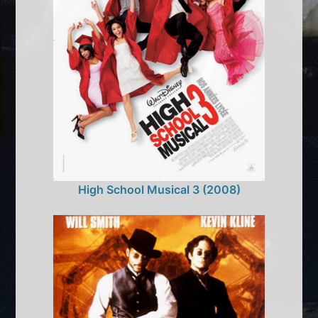
High School Musical 3 (2008)