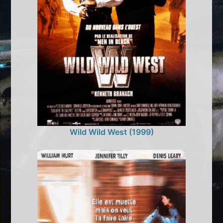
Wild Wild West (1999)