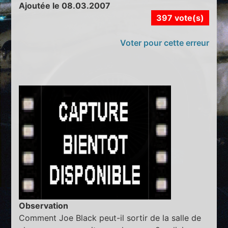
Ajoutée le 08.03.2007
397 vote(s)
Voter pour cette erreur
Observation
Comment Joe Black peut-il sortir de la salle de