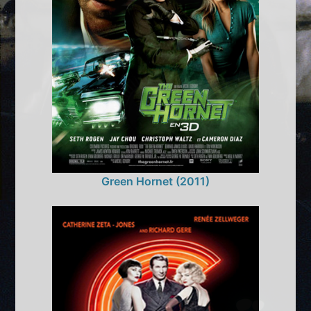
Green Hornet (2011)