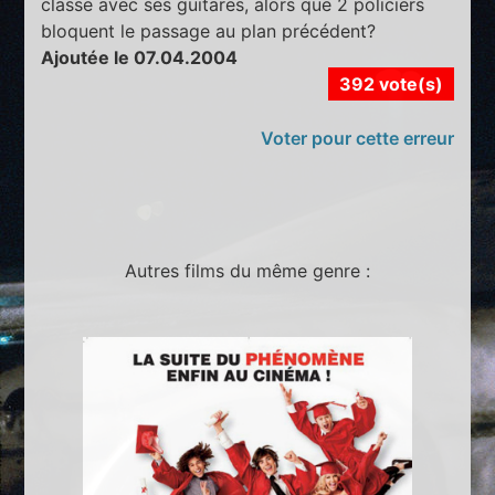
classe avec ses guitares, alors que 2 policiers
bloquent le passage au plan précédent?
Ajoutée le 07.04.2004
392 vote(s)
Voter pour cette erreur
Autres films du même genre :