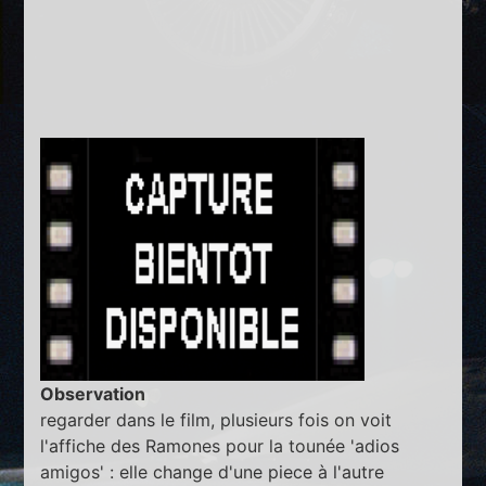
Observation
regarder dans le film, plusieurs fois on voit
l'affiche des Ramones pour la tounée 'adios
amigos' : elle change d'une piece à l'autre