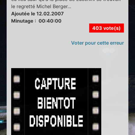
le regretté Michel Berger...
Ajoutée le 12.02.2007
Minutage : 00:40:00
403 vote(s)
Voter pour cette erreur