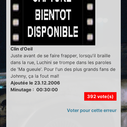
Clin d'Oeil
Juste avant de se faire frapper, lorsqu'il braille
dans la rue, Luchini se trompe dans les paroles
de 'Ma gueule'. Pour l'un des plus grands fans de
Johnny, ça la fout mal!
Ajoutée le 23.12.2006
Minutage : 00:30:00
392 vote(s)
Voter pour cette erreur