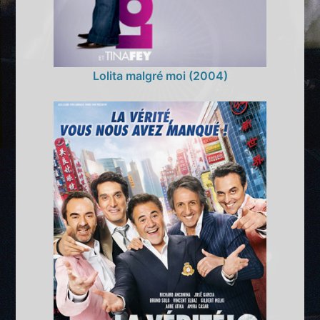
Lolita malgré moi (2004)