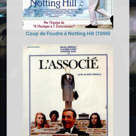
Coup de Foudre à Notting Hill (1999)