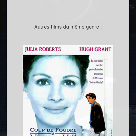
Autres films du même genre :