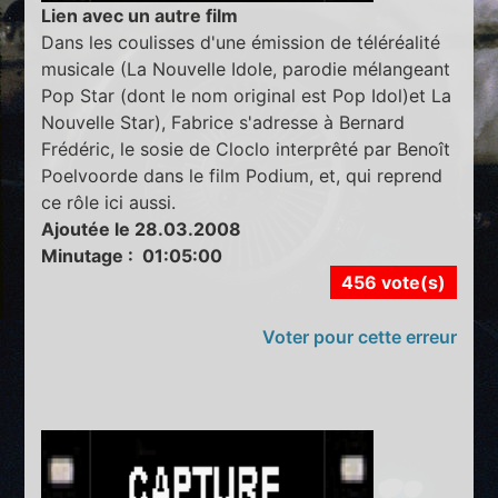
Lien avec un autre film
Dans les coulisses d'une émission de téléréalité
musicale (La Nouvelle Idole, parodie mélangeant
Pop Star (dont le nom original est Pop Idol)et La
Nouvelle Star), Fabrice s'adresse à Bernard
Frédéric, le sosie de Cloclo interprêté par Benoît
Poelvoorde dans le film Podium, et, qui reprend
ce rôle ici aussi.
Ajoutée le 28.03.2008
Minutage : 01:05:00
456 vote(s)
Voter pour cette erreur