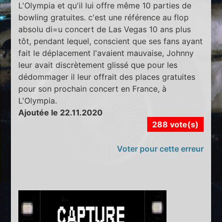
L'Olympia et qu'il lui offre même 10 parties de
bowling gratuites. c'est une référence au flop
absolu di=u concert de Las Vegas 10 ans plus
tôt, pendant lequel, conscient que ses fans ayant
fait le déplacement l'avaient mauvaise, Johnny
leur avait discrètement glissé que pour les
dédommager il leur offrait des places gratuites
pour son prochain concert en France, à
L'Olympia.
Ajoutée le 22.11.2020
288 vote(s)
Voter pour cette erreur