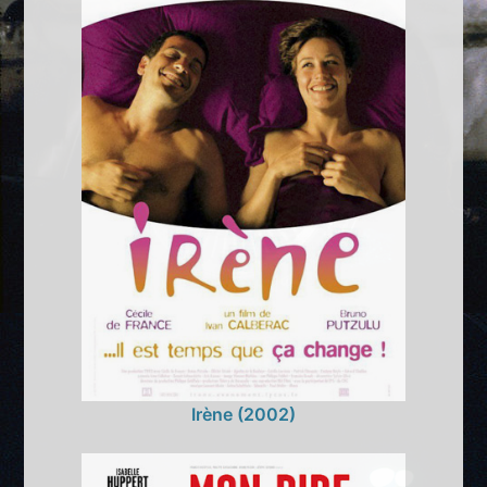
Irène (2002)