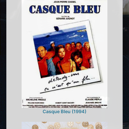
Casque Bleu (1994)