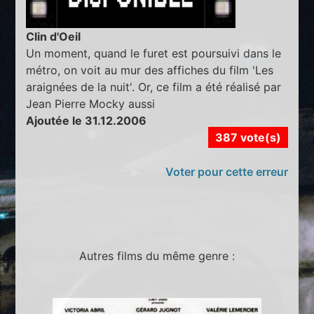
Clin d'Oeil
Un moment, quand le furet est poursuivi dans le
métro, on voit au mur des affiches du film 'Les
araignées de la nuit'. Or, ce film a été réalisé par
Jean Pierre Mocky aussi
Ajoutée le 31.12.2006
387 vote(s)
Voter pour cette erreur
Autres films du même genre :