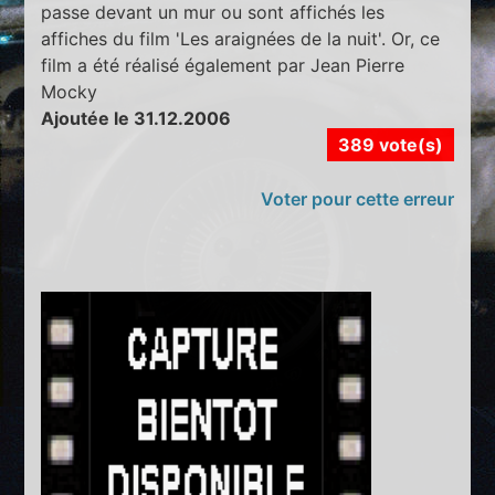
passe devant un mur ou sont affichés les
affiches du film 'Les araignées de la nuit'. Or, ce
film a été réalisé également par Jean Pierre
Mocky
Ajoutée le 31.12.2006
389 vote(s)
Voter pour cette erreur