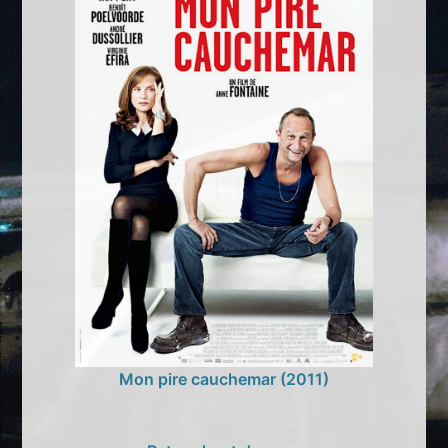
Mon pire cauchemar (2011)